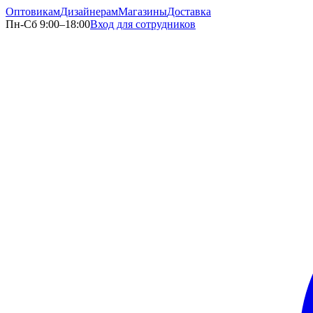
Оптовикам
Дизайнерам
Магазины
Доставка
Пн-Сб 9:00–18:00
Вход для сотрудников