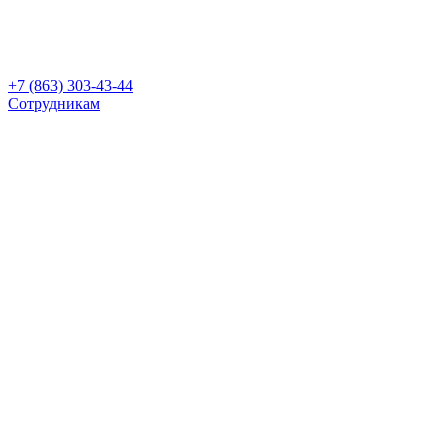
+7 (863) 303-43-44
Сотрудникам