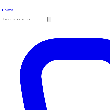
Войти