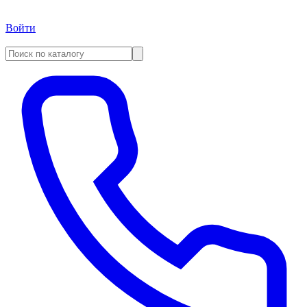
Войти