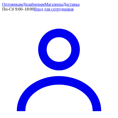
Оптовикам
Дизайнерам
Магазины
Доставка
Пн-Сб 9:00–18:00
Вход для сотрудников