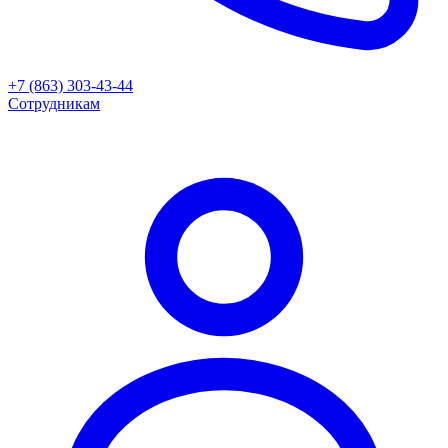
+7 (863) 303-43-44
Сотрудникам