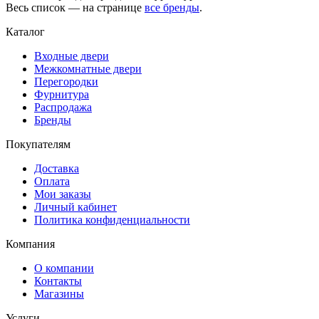
Весь список — на странице
все бренды
.
Каталог
Входные двери
Межкомнатные двери
Перегородки
Фурнитура
Распродажа
Бренды
Покупателям
Доставка
Оплата
Мои заказы
Личный кабинет
Политика конфиденциальности
Компания
О компании
Контакты
Магазины
Услуги