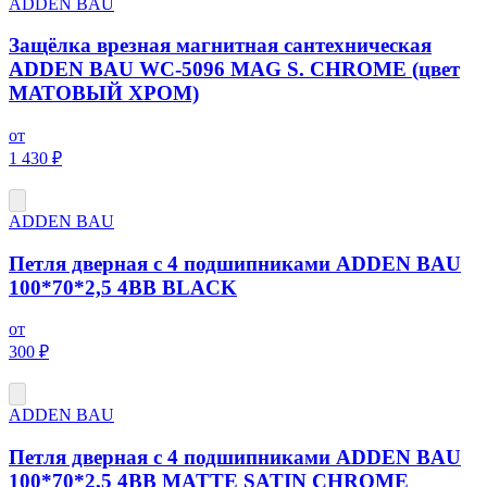
ADDEN BAU
Защёлка врезная магнитная сантехническая
ADDEN BAU WC-5096 MAG S. CHROME (цвет
МАТОВЫЙ ХРОМ)
от
1 430 ₽
ADDEN BAU
Петля дверная с 4 подшипниками ADDEN BAU
100*70*2,5 4BB BLACK
от
300 ₽
ADDEN BAU
Петля дверная с 4 подшипниками ADDEN BAU
100*70*2,5 4BB MATTE SATIN CHROME