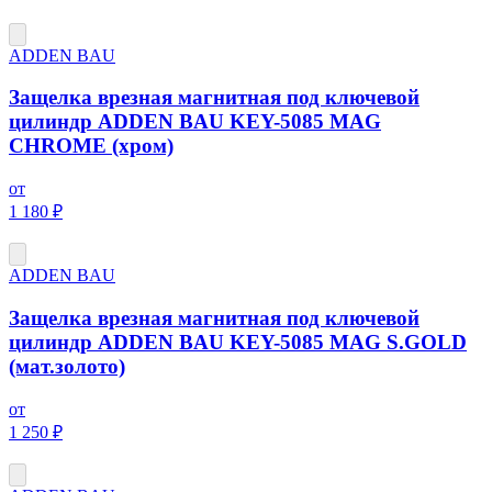
ADDEN BAU
Защелка врезная магнитная под ключевой
цилиндр ADDEN BAU KEY-5085 MAG
CHROME (хром)
от
1 180 ₽
ADDEN BAU
Защелка врезная магнитная под ключевой
цилиндр ADDEN BAU KEY-5085 MAG S.GOLD
(мат.золото)
от
1 250 ₽