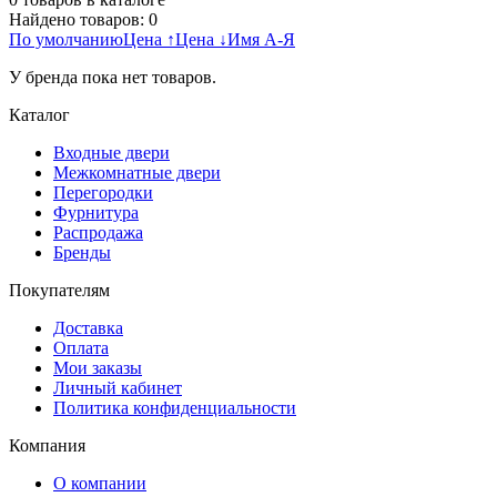
Найдено товаров:
0
По умолчанию
Цена ↑
Цена ↓
Имя А-Я
У бренда пока нет товаров.
Каталог
Входные двери
Межкомнатные двери
Перегородки
Фурнитура
Распродажа
Бренды
Покупателям
Доставка
Оплата
Мои заказы
Личный кабинет
Политика конфиденциальности
Компания
О компании