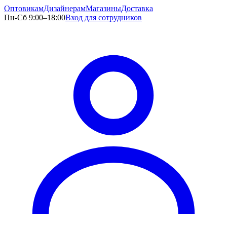
Оптовикам
Дизайнерам
Магазины
Доставка
Пн-Сб 9:00–18:00
Вход для сотрудников