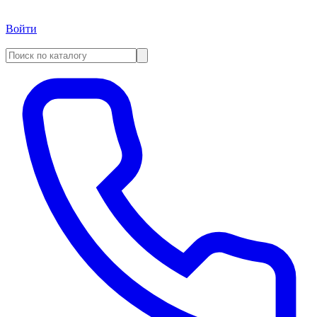
Войти