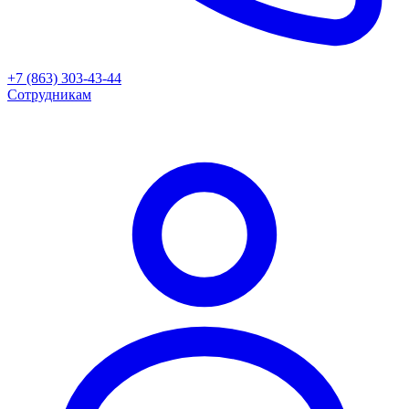
+7 (863) 303-43-44
Сотрудникам