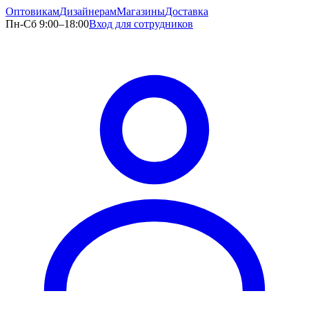
Оптовикам
Дизайнерам
Магазины
Доставка
Пн-Сб 9:00–18:00
Вход для сотрудников