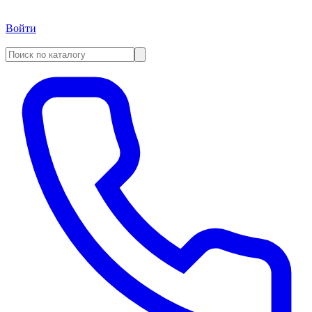
Войти