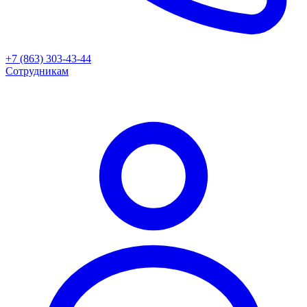
+7 (863) 303-43-44
Сотрудникам