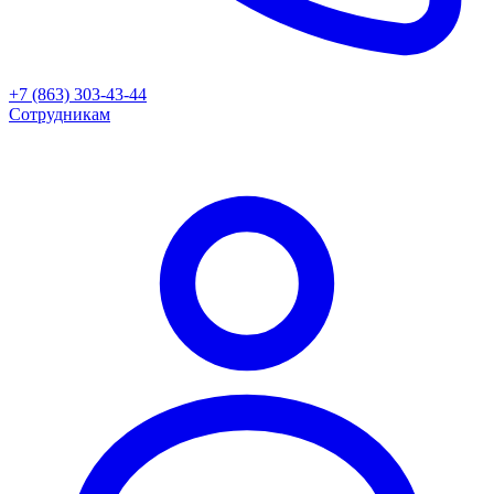
+7 (863) 303-43-44
Сотрудникам