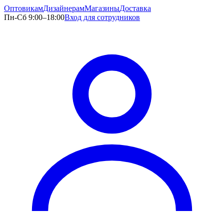
Оптовикам
Дизайнерам
Магазины
Доставка
Пн-Сб 9:00–18:00
Вход для сотрудников