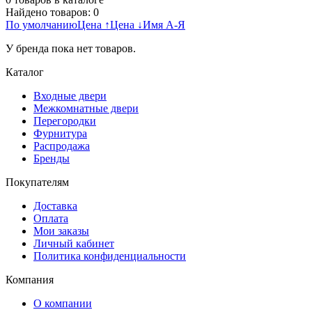
Найдено товаров:
0
По умолчанию
Цена ↑
Цена ↓
Имя А-Я
У бренда пока нет товаров.
Каталог
Входные двери
Межкомнатные двери
Перегородки
Фурнитура
Распродажа
Бренды
Покупателям
Доставка
Оплата
Мои заказы
Личный кабинет
Политика конфиденциальности
Компания
О компании