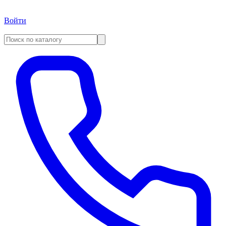
Войти