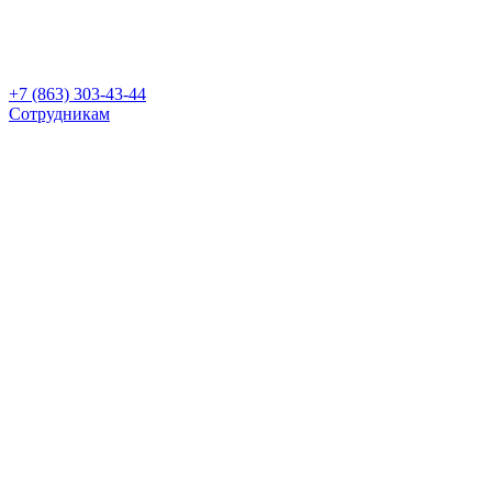
+7 (863) 303-43-44
Сотрудникам