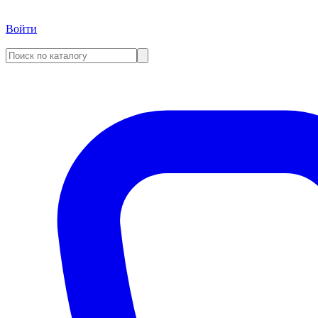
Войти