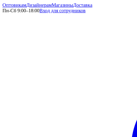
Оптовикам
Дизайнерам
Магазины
Доставка
Пн-Сб 9:00–18:00
Вход для сотрудников