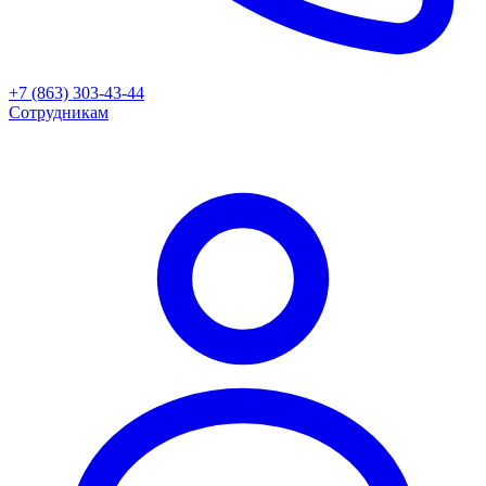
+7 (863) 303-43-44
Сотрудникам