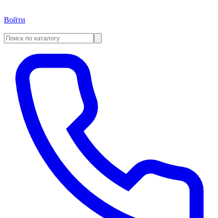
Войти