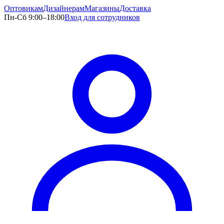
Оптовикам
Дизайнерам
Магазины
Доставка
Пн-Сб 9:00–18:00
Вход для сотрудников