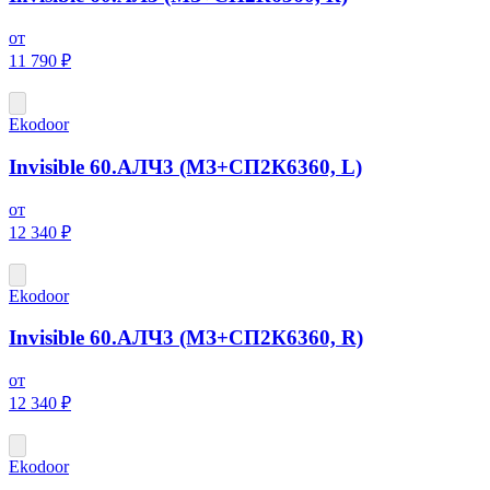
от
11 790 ₽
Ekodoor
Invisible 60.АЛЧ3 (МЗ+СП2К6360, L)
от
12 340 ₽
Ekodoor
Invisible 60.АЛЧ3 (МЗ+СП2К6360, R)
от
12 340 ₽
Ekodoor