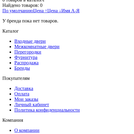
Найдено товаров:
0
По умолчанию
Цена ↑
Цена ↓
Имя А-Я
У бренда пока нет товаров.
Каталог
Входные двери
Межкомнатные двери
Перегородки
Фурнитура
Распродажа
Бренды
Покупателям
Доставка
Оплата
Мои заказы
Личный кабинет
Политика конфиденциальности
Компания
О компании