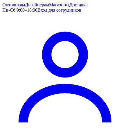
Оптовикам
Дизайнерам
Магазины
Доставка
Пн-Сб 9:00–18:00
Вход для сотрудников