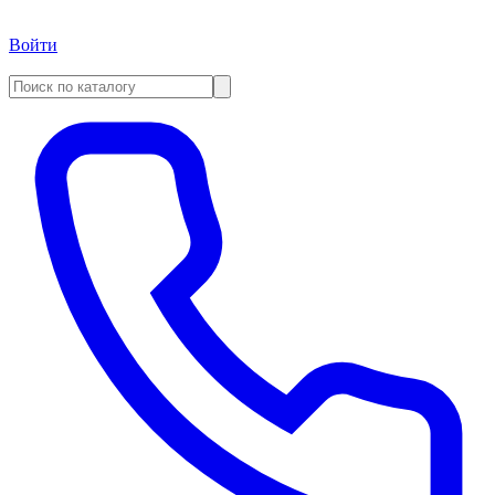
Войти