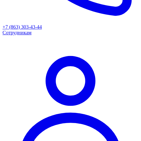
+7 (863) 303-43-44
Сотрудникам