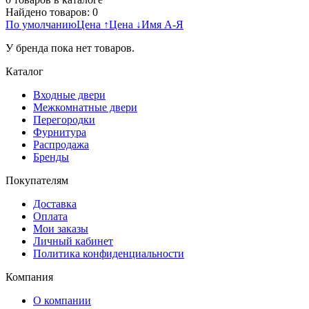
Найдено товаров:
0
По умолчанию
Цена ↑
Цена ↓
Имя А-Я
У бренда пока нет товаров.
Каталог
Входные двери
Межкомнатные двери
Перегородки
Фурнитура
Распродажа
Бренды
Покупателям
Доставка
Оплата
Мои заказы
Личный кабинет
Политика конфиденциальности
Компания
О компании