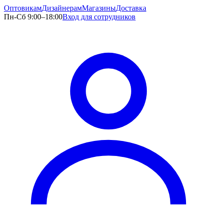
Оптовикам
Дизайнерам
Магазины
Доставка
Пн-Сб 9:00–18:00
Вход для сотрудников