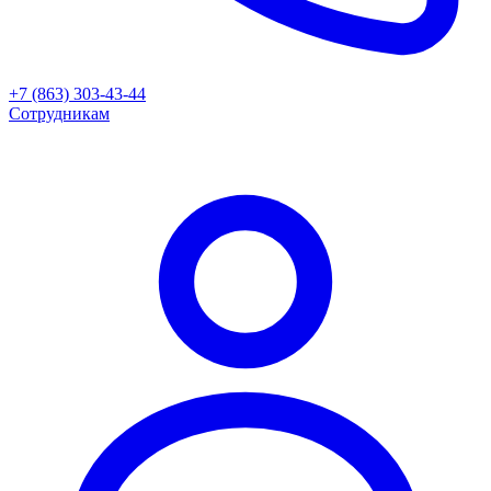
+7 (863) 303-43-44
Сотрудникам