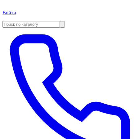
Войти