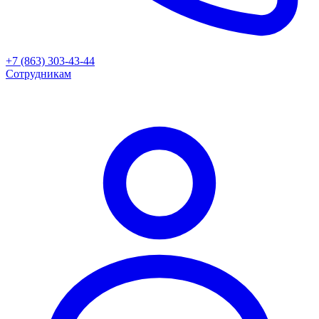
+7 (863) 303-43-44
Сотрудникам