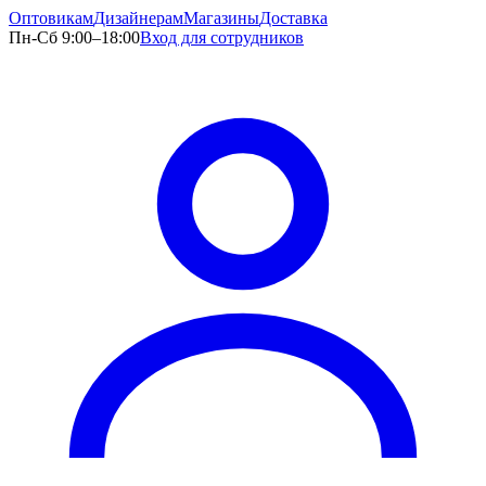
Оптовикам
Дизайнерам
Магазины
Доставка
Пн-Сб 9:00–18:00
Вход для сотрудников