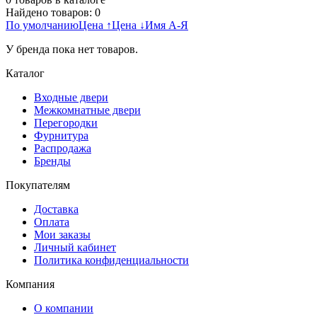
Найдено товаров:
0
По умолчанию
Цена ↑
Цена ↓
Имя А-Я
У бренда пока нет товаров.
Каталог
Входные двери
Межкомнатные двери
Перегородки
Фурнитура
Распродажа
Бренды
Покупателям
Доставка
Оплата
Мои заказы
Личный кабинет
Политика конфиденциальности
Компания
О компании