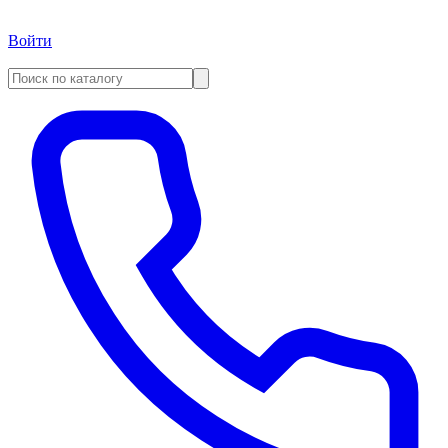
Войти