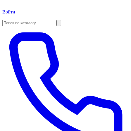
Войти