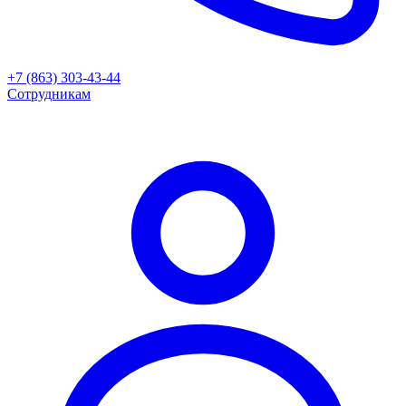
+7 (863) 303-43-44
Сотрудникам