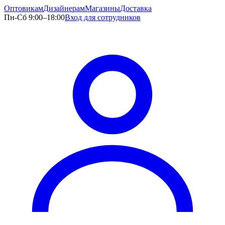
Оптовикам
Дизайнерам
Магазины
Доставка
Пн-Сб 9:00–18:00
Вход для сотрудников