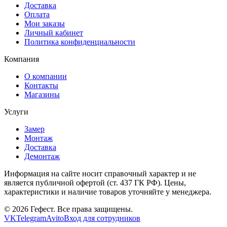
Доставка
Оплата
Мои заказы
Личный кабинет
Политика конфиденциальности
Компания
О компании
Контакты
Магазины
Услуги
Замер
Монтаж
Доставка
Демонтаж
Информация на сайте носит справочный характер и не
является публичной офертой (ст. 437 ГК РФ). Цены,
характеристики и наличие товаров уточняйте у менеджера.
© 2026 Гефест. Все права защищены.
VK
Telegram
Avito
Вход для сотрудников