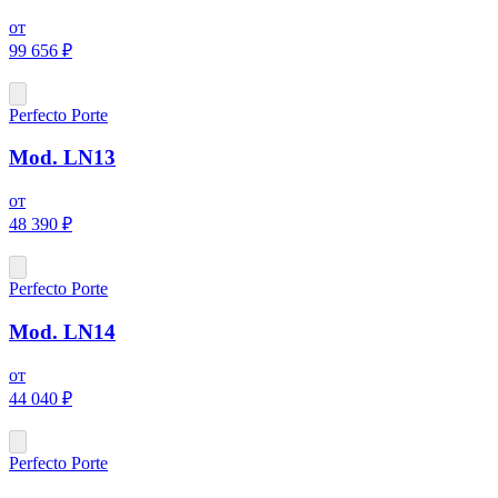
от
99 656 ₽
Perfecto Porte
Mod. LN13
от
48 390 ₽
Perfecto Porte
Mod. LN14
от
44 040 ₽
Perfecto Porte