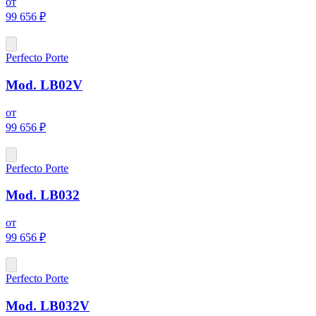
от
99 656 ₽
Perfecto Porte
Mod. LB02V
от
99 656 ₽
Perfecto Porte
Mod. LB032
от
99 656 ₽
Perfecto Porte
Mod. LB032V