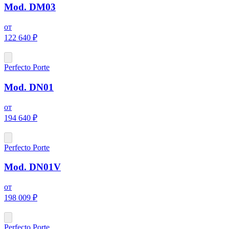
Mod. DM03
от
122 640 ₽
Perfecto Porte
Mod. DN01
от
194 640 ₽
Perfecto Porte
Mod. DN01V
от
198 009 ₽
Perfecto Porte