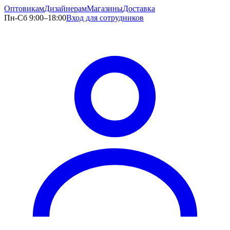
Оптовикам
Дизайнерам
Магазины
Доставка
Пн-Сб 9:00–18:00
Вход для сотрудников