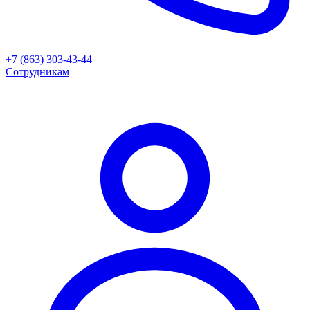
+7 (863) 303-43-44
Сотрудникам