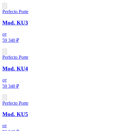
Perfecto Porte
Mod. KU3
от
59 340 ₽
Perfecto Porte
Mod. KU4
от
59 340 ₽
Perfecto Porte
Mod. KU5
от