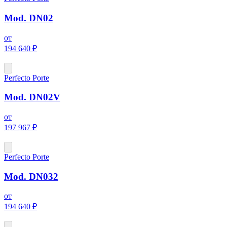
Mod. DN02
от
194 640 ₽
Perfecto Porte
Mod. DN02V
от
197 967 ₽
Perfecto Porte
Mod. DN032
от
194 640 ₽