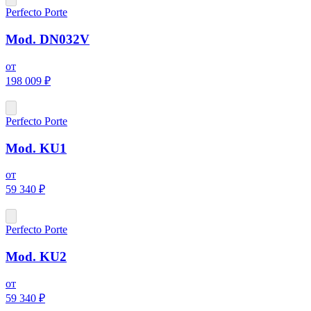
Perfecto Porte
Mod. DN032V
от
198 009 ₽
Perfecto Porte
Mod. KU1
от
59 340 ₽
Perfecto Porte
Mod. KU2
от
59 340 ₽