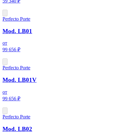
59 340 ₽
Perfecto Porte
Mod. LB01
от
99 656 ₽
Perfecto Porte
Mod. LB01V
от
99 656 ₽
Perfecto Porte
Mod. LB02