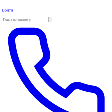
Войти