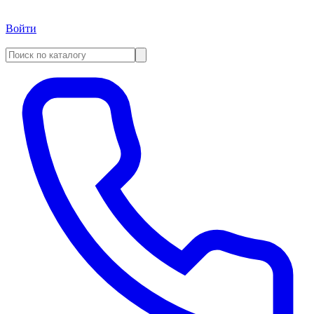
Войти