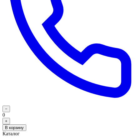
−
0
+
В корзину
Каталог