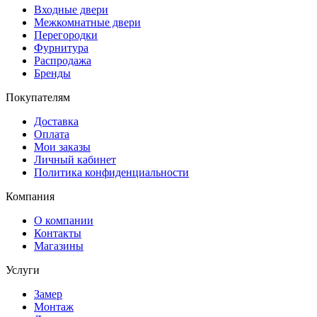
Входные двери
Межкомнатные двери
Перегородки
Фурнитура
Распродажа
Бренды
Покупателям
Доставка
Оплата
Мои заказы
Личный кабинет
Политика конфиденциальности
Компания
О компании
Контакты
Магазины
Услуги
Замер
Монтаж