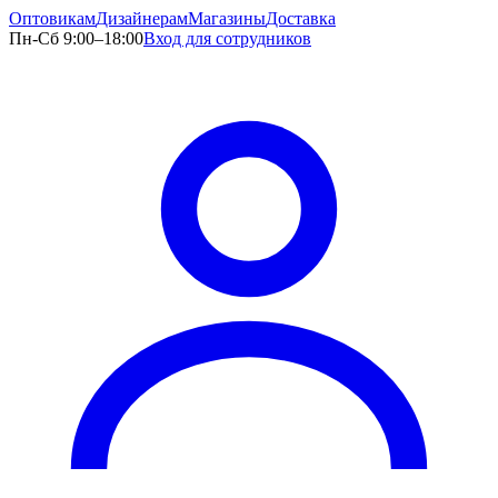
Оптовикам
Дизайнерам
Магазины
Доставка
Пн-Сб 9:00–18:00
Вход для сотрудников