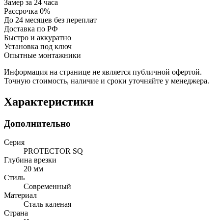
Замер за 24 часа
Рассрочка 0%
До 24 месяцев без переплат
Доставка по РФ
Быстро и аккуратно
Установка под ключ
Опытные монтажники
Информация на странице не является публичной офертой.
Точную стоимость, наличие и сроки уточняйте у менеджера.
Характеристики
Дополнительно
Серия
PROTECTOR SQ
Глубина врезки
20 мм
Стиль
Современный
Материал
Сталь каленая
Страна