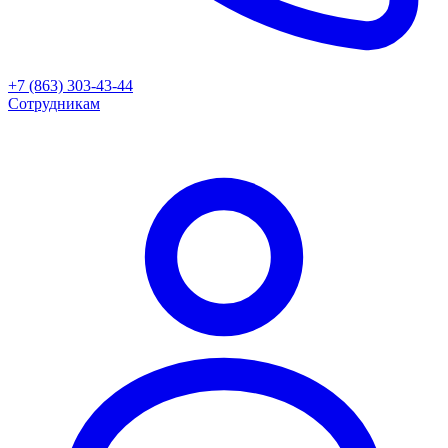
+7 (863) 303-43-44
Сотрудникам