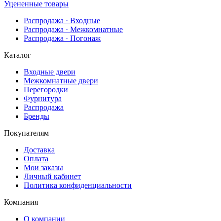
Уцененные товары
Распродажа · Входные
Распродажа · Межкомнатные
Распродажа · Погонаж
Каталог
Входные двери
Межкомнатные двери
Перегородки
Фурнитура
Распродажа
Бренды
Покупателям
Доставка
Оплата
Мои заказы
Личный кабинет
Политика конфиденциальности
Компания
О компании