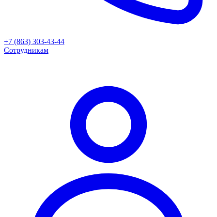
+7 (863) 303-43-44
Сотрудникам