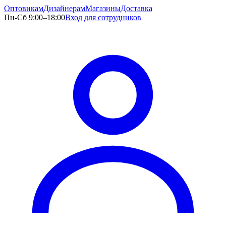
Оптовикам
Дизайнерам
Магазины
Доставка
Пн-Сб 9:00–18:00
Вход для сотрудников