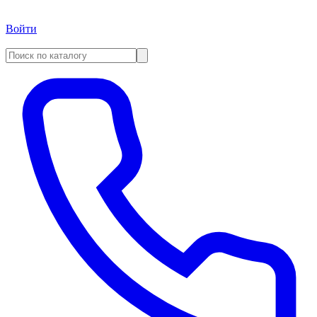
Войти