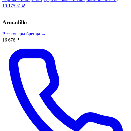
19 175,31 ₽
Armadillo
Все товары бренда →
16 676 ₽