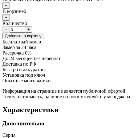
−
В корзине
0
+
Количество
−
+
Добавить в корзину
Бесплатный замер
Замер за 24 часа
Рассрочка 0%
До 24 месяцев без переплат
Доставка по РФ
Быстро и аккуратно
Установка под ключ
Опытные монтажники
Информация на странице не является публичной офертой.
Точную стоимость, наличие и сроки уточняйте у менеджера.
Характеристики
Дополнительно
Серия