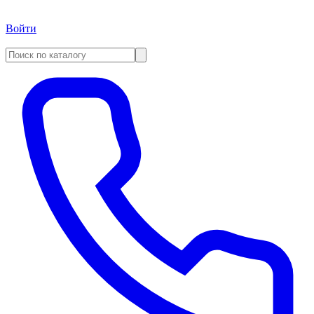
Войти