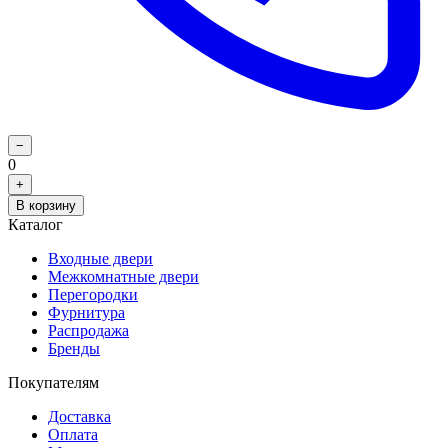
−
0
+
В корзину
Каталог
Входные двери
Межкомнатные двери
Перегородки
Фурнитура
Распродажа
Бренды
Покупателям
Доставка
Оплата