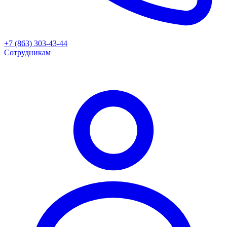
+7 (863) 303-43-44
Сотрудникам