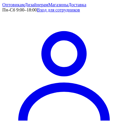
Оптовикам
Дизайнерам
Магазины
Доставка
Пн-Сб 9:00–18:00
Вход для сотрудников