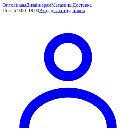
Оптовикам
Дизайнерам
Магазины
Доставка
Пн-Сб 9:00–18:00
Вход для сотрудников