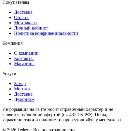
Покупателям
Доставка
Оплата
Мои заказы
Личный кабинет
Политика конфиденциальности
Компания
О компании
Контакты
Магазины
Услуги
Замер
Монтаж
Доставка
Демонтаж
Информация на сайте носит справочный характер и не
является публичной офертой (ст. 437 ГК РФ). Цены,
характеристики и наличие товаров уточняйте у менеджера.
© 2026 Гефест. Все права защищены.