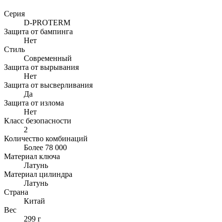
Серия
D-PROTERM
Защита от бампинга
Нет
Стиль
Современный
Защита от вырывания
Нет
Защита от высверливания
Да
Защита от излома
Нет
Класс безопасности
2
Количество комбинаций
Более 78 000
Материал ключа
Латунь
Материал цилиндра
Латунь
Страна
Китай
Вес
299 г