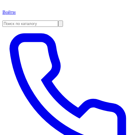
Войти