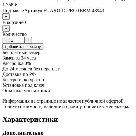
1 358 ₽
Под заказ
•
Артикул
FUARO-D-PROTERM-48943
−
В корзине
0
+
Количество
−
+
Добавить в корзину
Бесплатный замер
Замер за 24 часа
Рассрочка 0%
До 24 месяцев без переплат
Доставка по РФ
Быстро и аккуратно
Установка под ключ
Опытные монтажники
Информация на странице не является публичной офертой.
Точную стоимость, наличие и сроки уточняйте у менеджера.
Характеристики
Дополнительно