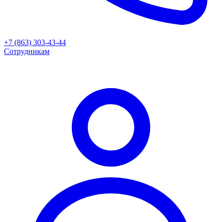
+7 (863) 303-43-44
Сотрудникам