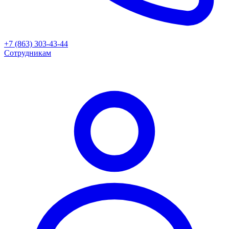
+7 (863) 303-43-44
Сотрудникам