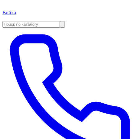
Войти