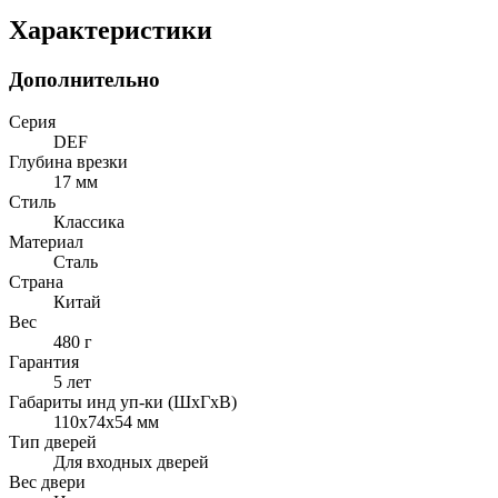
Характеристики
Дополнительно
Серия
DEF
Глубина врезки
17 мм
Стиль
Классика
Материал
Сталь
Страна
Китай
Вес
480 г
Гарантия
5 лет
Габариты инд уп-ки (ШхГхВ)
110x74x54 мм
Тип дверей
Для входных дверей
Вес двери