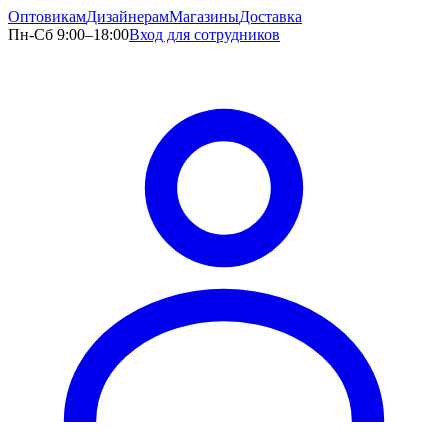
Оптовикам
Дизайнерам
Магазины
Доставка
Пн-Сб 9:00–18:00
Вход для сотрудников