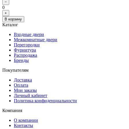
−
0
+
В корзину
Каталог
Входные двери
Межкомнатные двери
Перегородки
Фурнитура
Распродажа
Бренды
Покупателям
Доставка
Оплата
Мои заказы
Личный кабинет
Политика конфиденциальности
Компания
О компании
Контакты