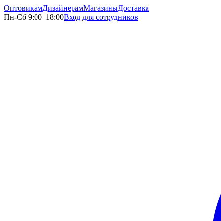
Оптовикам
Дизайнерам
Магазины
Доставка
Пн-Сб 9:00–18:00
Вход для сотрудников