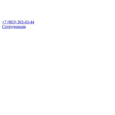
+7 (863) 303-43-44
Сотрудникам