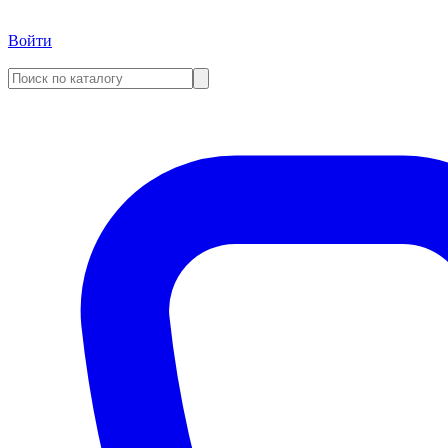
Войти