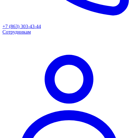
+7 (863) 303-43-44
Сотрудникам