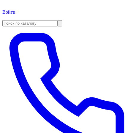
Войти