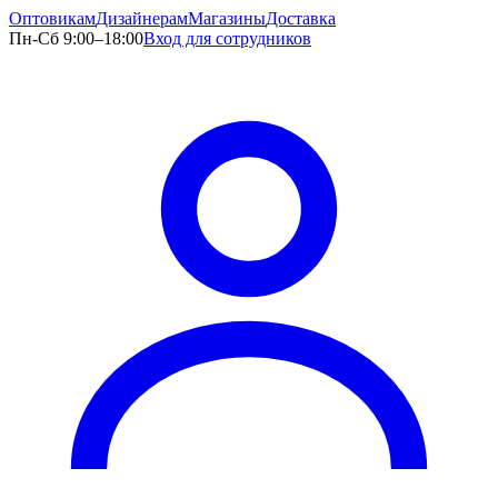
Оптовикам
Дизайнерам
Магазины
Доставка
Пн-Сб 9:00–18:00
Вход для сотрудников