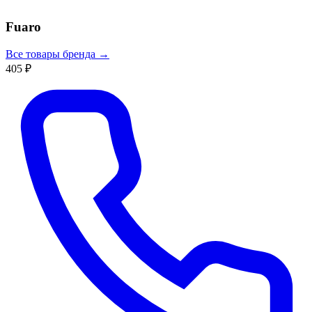
Fuaro
Все товары бренда →
405 ₽