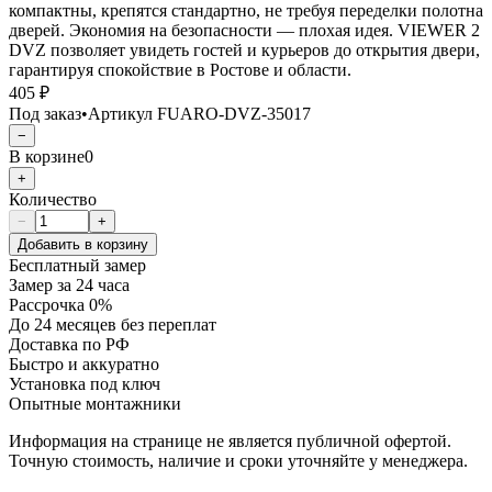
компактны, крепятся стандартно, не требуя переделки полотна
дверей. Экономия на безопасности — плохая идея. VIEWER 2
DVZ позволяет увидеть гостей и курьеров до открытия двери,
гарантируя спокойствие в Ростове и области.
405 ₽
Под заказ
•
Артикул
FUARO-DVZ-35017
−
В корзине
0
+
Количество
−
+
Добавить в корзину
Бесплатный замер
Замер за 24 часа
Рассрочка 0%
До 24 месяцев без переплат
Доставка по РФ
Быстро и аккуратно
Установка под ключ
Опытные монтажники
Информация на странице не является публичной офертой.
Точную стоимость, наличие и сроки уточняйте у менеджера.