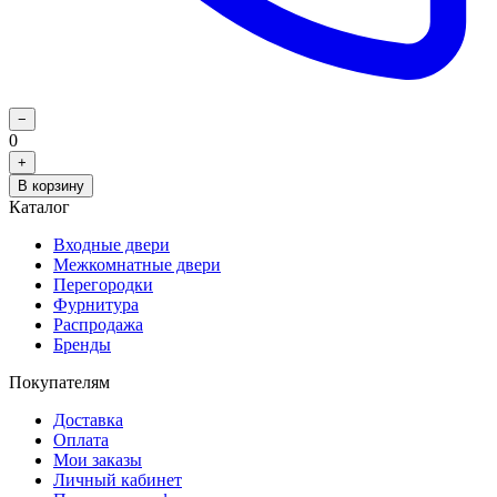
−
0
+
В корзину
Каталог
Входные двери
Межкомнатные двери
Перегородки
Фурнитура
Распродажа
Бренды
Покупателям
Доставка
Оплата
Мои заказы
Личный кабинет