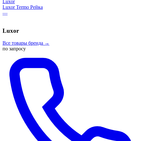
Luxor
Luxor Termo Рейка
—
Luxor
Все товары бренда →
по запросу