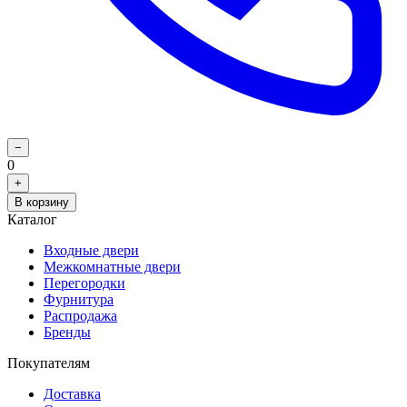
−
0
+
В корзину
Каталог
Входные двери
Межкомнатные двери
Перегородки
Фурнитура
Распродажа
Бренды
Покупателям
Доставка