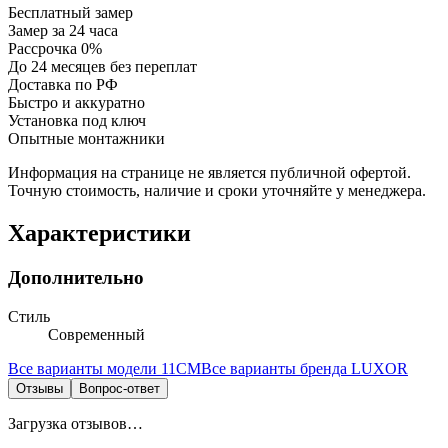
Бесплатный замер
Замер за 24 часа
Рассрочка 0%
До 24 месяцев без переплат
Доставка по РФ
Быстро и аккуратно
Установка под ключ
Опытные монтажники
Информация на странице не является публичной офертой.
Точную стоимость, наличие и сроки уточняйте у менеджера.
Характеристики
Дополнительно
Стиль
Современный
Все варианты модели
11СМ
Все варианты бренда
LUXOR
Отзывы
Вопрос-ответ
Загрузка отзывов…