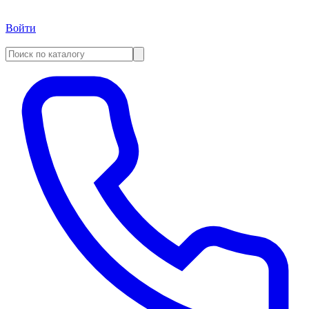
Войти