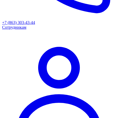
+7 (863) 303-43-44
Сотрудникам