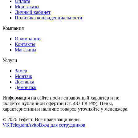
Оплата
Мои заказы
Личный кабинет
Политика конфиденциальности
Компания
О компании
Контакты
Магазины
Услуги
Замер
Монтаж
Доставка
Демонтаж
Информация на сайте носит справочный характер и не
является публичной офертой (ст. 437 ГК РФ). Цены,
характеристики и наличие товаров уточняйте у менеджера.
© 2026 Гефест. Все права защищены.
VK
Telegram
Avito
Вход для сотрудников