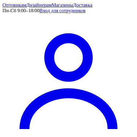
Оптовикам
Дизайнерам
Магазины
Доставка
Пн-Сб 9:00–18:00
Вход для сотрудников