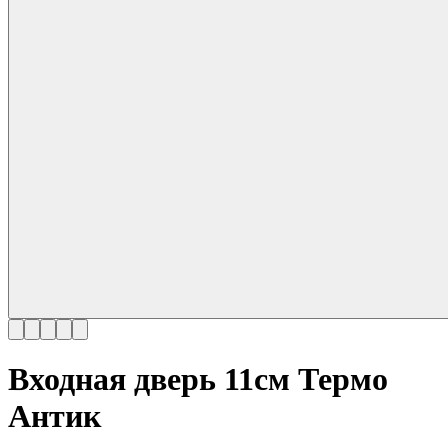
Входная дверь 11см Термо
Антик