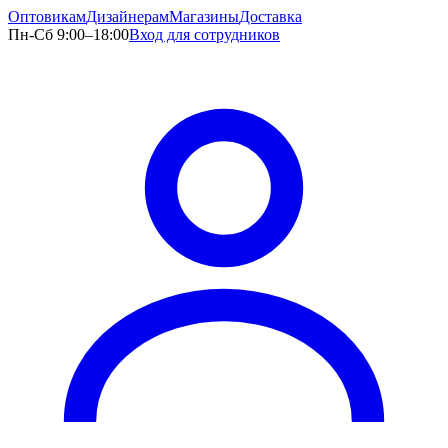
Оптовикам
Дизайнерам
Магазины
Доставка
Пн-Сб 9:00–18:00
Вход для сотрудников