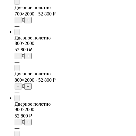
Дверное полотно
700×2000 ·
52 800 ₽
0
−
+
—
Дверное полотно
800×2000
52 800 ₽
0
−
+
—
Дверное полотно
800×2000 ·
52 800 ₽
0
−
+
—
Дверное полотно
900×2000
52 800 ₽
0
−
+
—