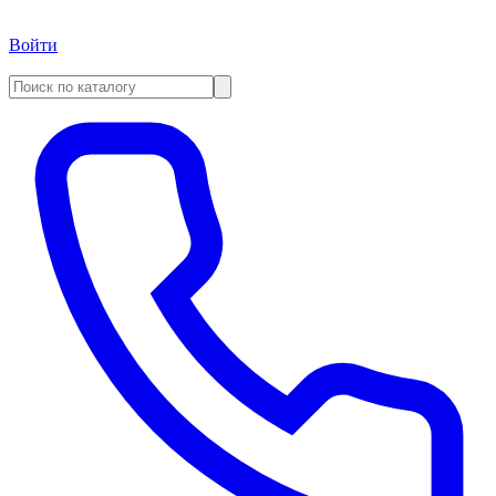
Войти