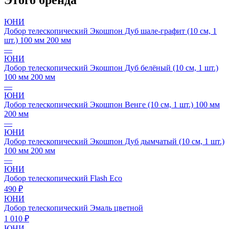
Этого бренда
ЮНИ
Добор телескопический Экошпон Дуб шале-графит (10 см, 1
шт.) 100 мм 200 мм
—
ЮНИ
Добор телескопический Экошпон Дуб белёный (10 см, 1 шт.)
100 мм 200 мм
—
ЮНИ
Добор телескопический Экошпон Венге (10 см, 1 шт.) 100 мм
200 мм
—
ЮНИ
Добор телескопический Экошпон Дуб дымчатый (10 см, 1 шт.)
100 мм 200 мм
—
ЮНИ
Добор телескопический Flash Eco
490 ₽
ЮНИ
Добор телескопический Эмаль цветной
1 010 ₽
ЮНИ