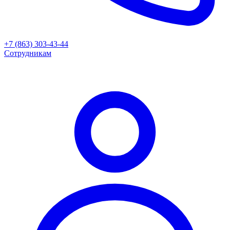
+7 (863) 303-43-44
Сотрудникам