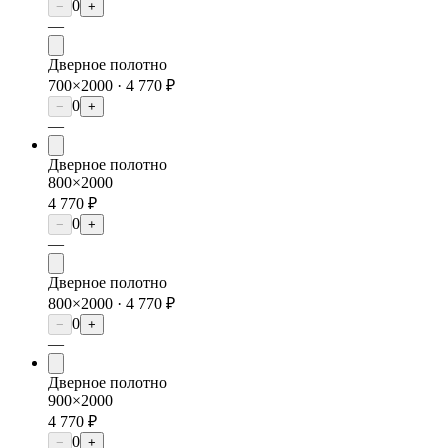
0
−
+
—
Дверное полотно
700×2000 ·
4 770 ₽
0
−
+
—
Дверное полотно
800×2000
4 770 ₽
0
−
+
—
Дверное полотно
800×2000 ·
4 770 ₽
0
−
+
—
Дверное полотно
900×2000
4 770 ₽
0
−
+