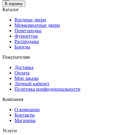
В корзину
Каталог
Входные двери
Межкомнатные двери
Перегородки
Фурнитура
Распродажа
Бренды
Покупателям
Доставка
Оплата
Мои заказы
Личный кабинет
Политика конфиденциальности
Компания
О компании
Контакты
Магазины
Услуги