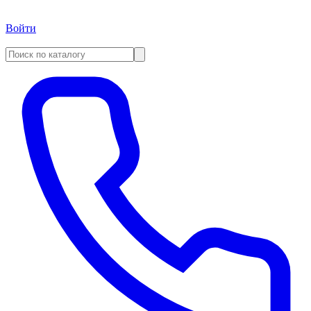
Войти