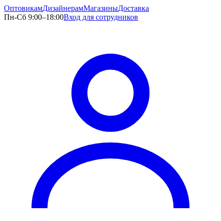
Оптовикам
Дизайнерам
Магазины
Доставка
Пн-Сб 9:00–18:00
Вход для сотрудников