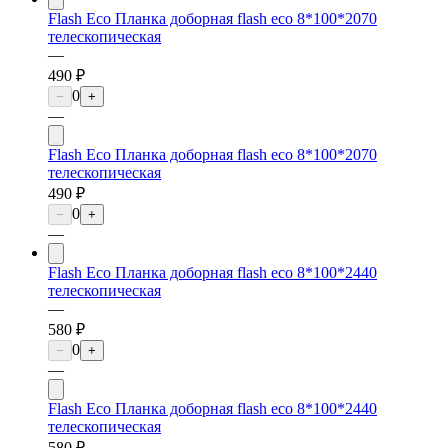
Flash Eco Планка доборная flash eco 8*100*2070
телескопическая
—
490 ₽
0
−
+
—
Flash Eco Планка доборная flash eco 8*100*2070
телескопическая
490 ₽
0
−
+
—
Flash Eco Планка доборная flash eco 8*100*2440
телескопическая
—
580 ₽
0
−
+
—
Flash Eco Планка доборная flash eco 8*100*2440
телескопическая
580 ₽