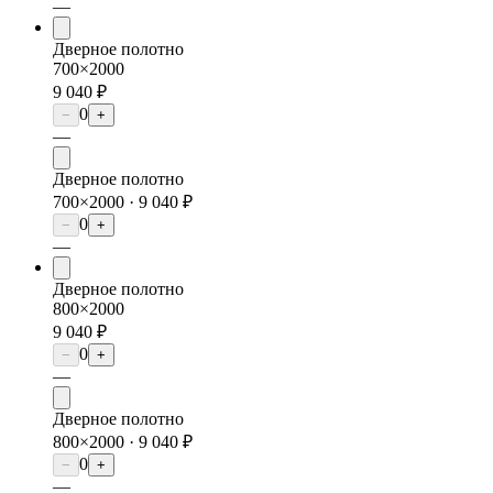
—
Дверное полотно
700×2000
9 040 ₽
0
−
+
—
Дверное полотно
700×2000 ·
9 040 ₽
0
−
+
—
Дверное полотно
800×2000
9 040 ₽
0
−
+
—
Дверное полотно
800×2000 ·
9 040 ₽
0
−
+
—