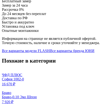
Бесплатный замер
Замер за 24 часа
Рассрочка 0%
До 24 месяцев без переплат
Доставка по РФ
Быстро и аккуратно
Установка под ключ
Опытные монтажники
Информация на странице не является публичной офертой.
Точную стоимость, наличие и сроки уточняйте у менеджера.
Все варианты модели
FLASH
Все варианты бренда
ЮНИ
Похожие в категории
ЧФД ПЛЮС
София 1002-0
16 670 ₽
Браво
Браво-0.10 Эко Шпон
7 920 ₽