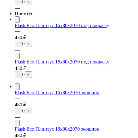
0
−
+
—
Плинтус
Flash Eco Плинтус 16х80х2070 под покраску
—
430 ₽
0
−
+
—
Flash Eco Плинтус 16х80х2070 под покраску
430 ₽
0
−
+
—
Flash Eco Плинтус 16х80х2070 экошпон
—
480 ₽
0
−
+
—
Flash Eco Плинтус 16х80х2070 экошпон
480 ₽