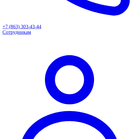
+7 (863) 303-43-44
Сотрудникам