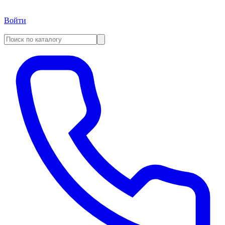
Войти