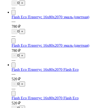
0
−
+
—
Flash Eco Плинтус 16х80х2070 эмаль (цветная)
—
780 ₽
0
−
+
—
Flash Eco Плинтус 16х80х2070 эмаль (цветная)
780 ₽
0
−
+
—
Flash Eco Плинтус 16х80х2070 Flash Eco
—
520 ₽
0
−
+
—
Flash Eco Плинтус 16х80х2070 Flash Eco
520 ₽
0