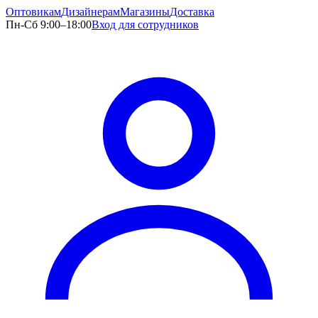
Оптовикам
Дизайнерам
Магазины
Доставка
Пн-Сб 9:00–18:00
Вход для сотрудников