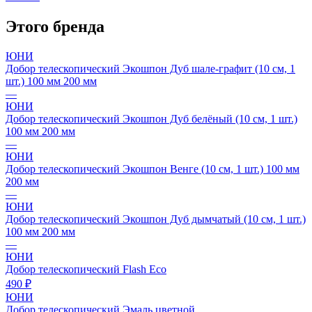
Этого бренда
ЮНИ
Добор телескопический Экошпон Дуб шале-графит (10 см, 1
шт.) 100 мм 200 мм
—
ЮНИ
Добор телескопический Экошпон Дуб белёный (10 см, 1 шт.)
100 мм 200 мм
—
ЮНИ
Добор телескопический Экошпон Венге (10 см, 1 шт.) 100 мм
200 мм
—
ЮНИ
Добор телескопический Экошпон Дуб дымчатый (10 см, 1 шт.)
100 мм 200 мм
—
ЮНИ
Добор телескопический Flash Eco
490 ₽
ЮНИ
Добор телескопический Эмаль цветной