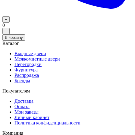
−
0
+
В корзину
Каталог
Входные двери
Межкомнатные двери
Перегородки
Фурнитура
Распродажа
Бренды
Покупателям
Доставка
Оплата
Мои заказы
Личный кабинет
Политика конфиденциальности
Компания