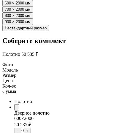
600 × 2000 мм
700 × 2000 мм
800 × 2000 мм
900 × 2000 мм
Нестандартный размер
Соберите комплект
Полотно
50 535 ₽
Фото
Модель
Размер
Цена
Кол-во
Сумма
Полотно
Дверное полотно
600×2000
50 535 ₽
0
−
+