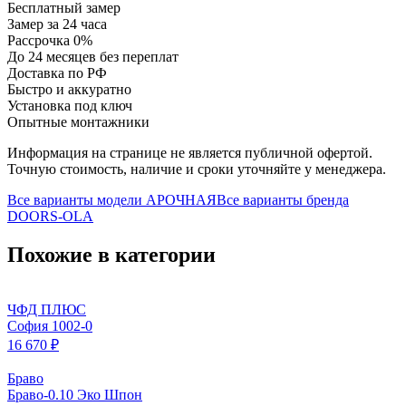
Бесплатный замер
Замер за 24 часа
Рассрочка 0%
До 24 месяцев без переплат
Доставка по РФ
Быстро и аккуратно
Установка под ключ
Опытные монтажники
Информация на странице не является публичной офертой.
Точную стоимость, наличие и сроки уточняйте у менеджера.
Все варианты модели
АРОЧНАЯ
Все варианты бренда
DOORS-OLA
Похожие в категории
ЧФД ПЛЮС
София 1002-0
16 670 ₽
Браво
Браво-0.10 Эко Шпон