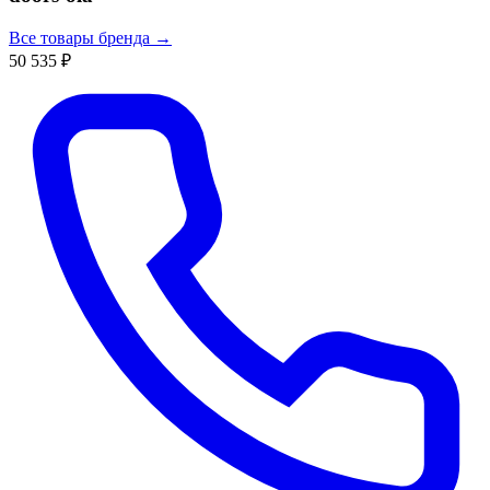
Все товары бренда →
50 535 ₽