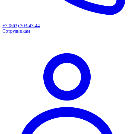
+7 (863) 303-43-44
Сотрудникам