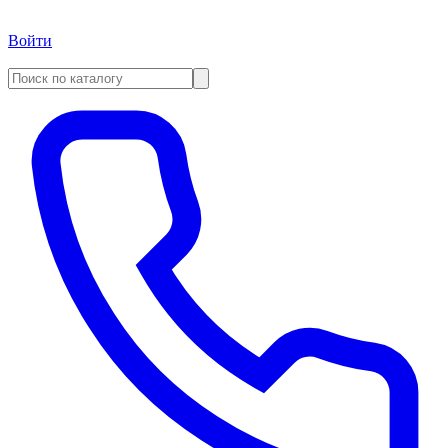
Войти