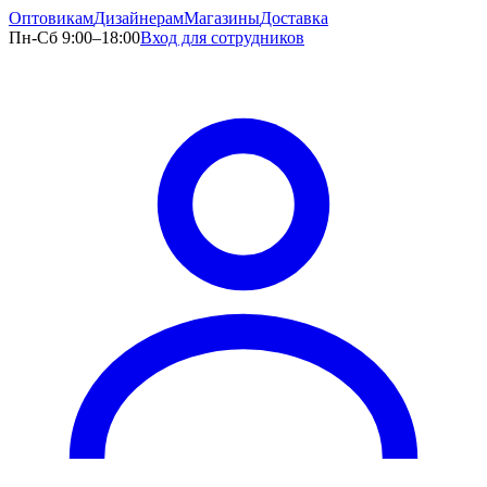
Оптовикам
Дизайнерам
Магазины
Доставка
Пн-Сб 9:00–18:00
Вход для сотрудников