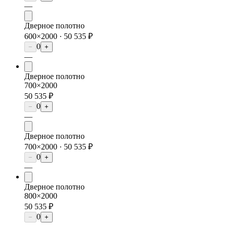
—
Дверное полотно
600×2000 ·
50 535 ₽
0
−
+
—
Дверное полотно
700×2000
50 535 ₽
0
−
+
—
Дверное полотно
700×2000 ·
50 535 ₽
0
−
+
—
Дверное полотно
800×2000
50 535 ₽
0
−
+
—