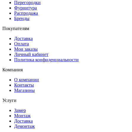
Перегородки
Фурнитура
Распродажа
Бренды
Покупателям
Доставка
Оплата
Мои заказы
Личный кабинет
Политика конфиденциальности
Компания
О компании
Контакты
Магазины
Услуги
Замер
Монтаж
Доставка
Демонтаж