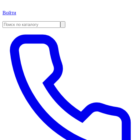
Войти