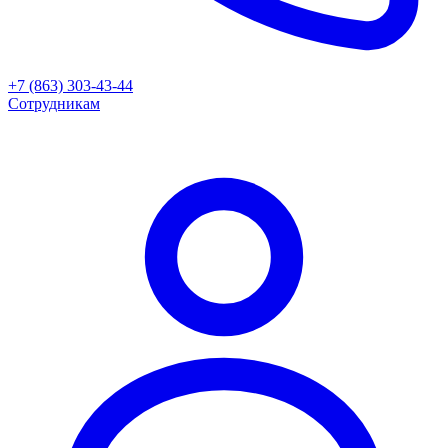
+7 (863) 303-43-44
Сотрудникам