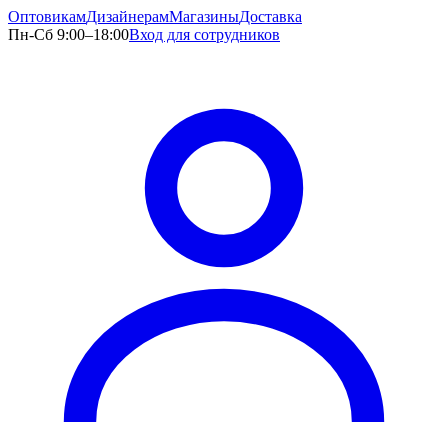
Оптовикам
Дизайнерам
Магазины
Доставка
Пн-Сб 9:00–18:00
Вход для сотрудников