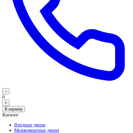
−
0
+
В корзину
Каталог
Входные двери
Межкомнатные двери