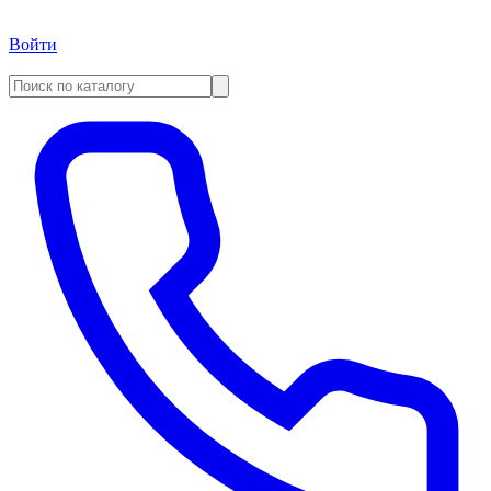
Войти