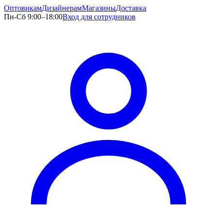
Оптовикам
Дизайнерам
Магазины
Доставка
Пн-Сб 9:00–18:00
Вход для сотрудников