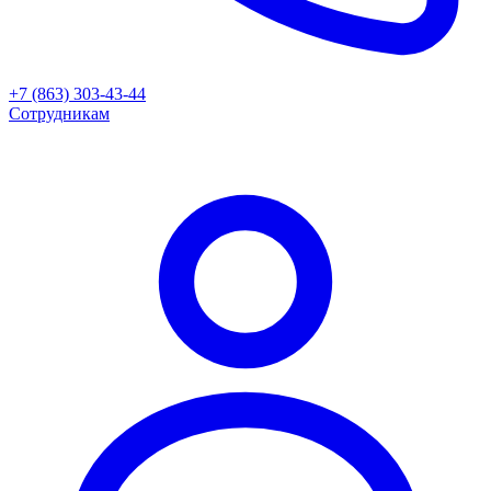
+7 (863) 303-43-44
Сотрудникам