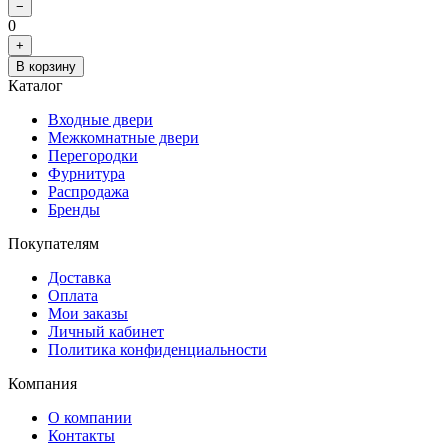
−
0
+
В корзину
Каталог
Входные двери
Межкомнатные двери
Перегородки
Фурнитура
Распродажа
Бренды
Покупателям
Доставка
Оплата
Мои заказы
Личный кабинет
Политика конфиденциальности
Компания
О компании
Контакты