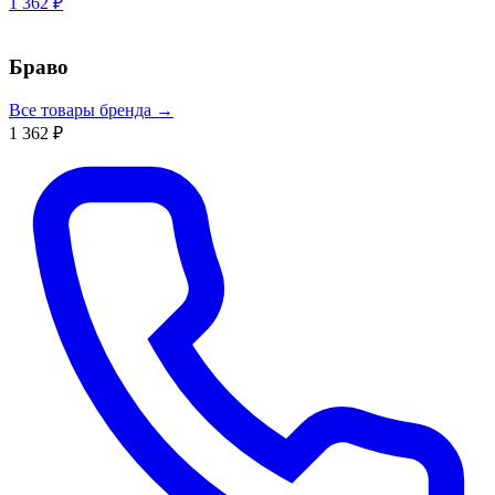
1 362 ₽
Браво
Все товары бренда →
1 362 ₽