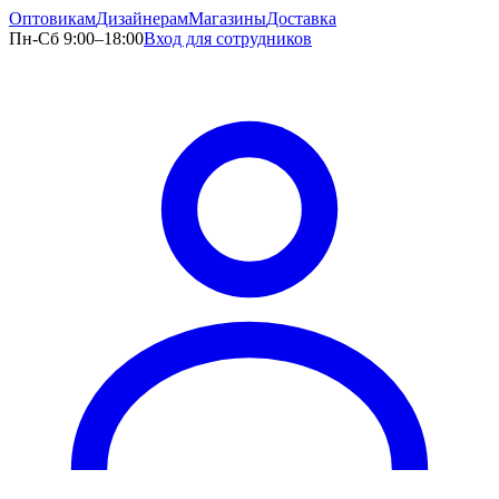
Оптовикам
Дизайнерам
Магазины
Доставка
Пн-Сб 9:00–18:00
Вход для сотрудников