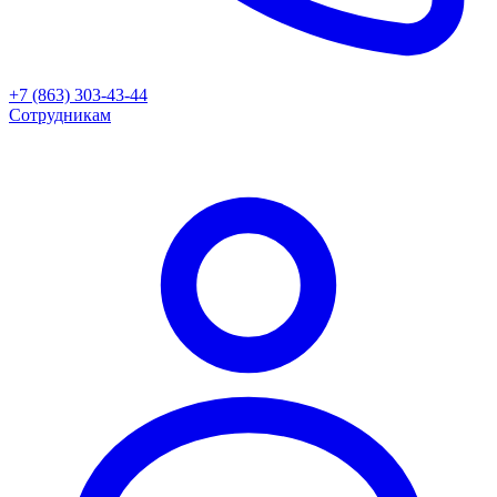
+7 (863) 303-43-44
Сотрудникам