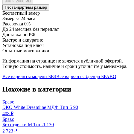
900 × 2000 мм
Нестандартный размер
Бесплатный замер
Замер за 24 часа
Рассрочка 0%
До 24 месяцев без переплат
Доставка по РФ
Быстро и аккуратно
Установка под ключ
Опытные монтажники
Информация на странице не является публичной офертой.
Точную стоимость, наличие и сроки уточняйте у менеджера.
Все варианты модели
БЕЗ
Все варианты бренда
БРАВО
Похожие в категории
Браво
ЭКО White Dreamline МДФ Тип-5 90
408 ₽
Браво
Без отделки М Тип-1 130
2 723 ₽