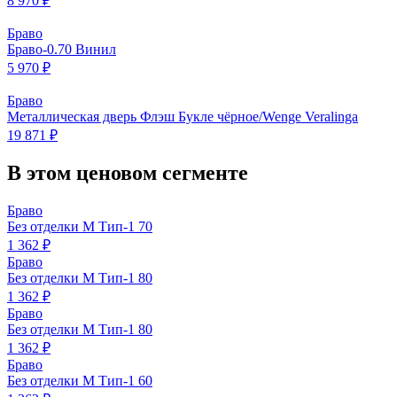
8 970 ₽
Браво
Браво-0.70 Винил
5 970 ₽
Браво
Металлическая дверь Флэш Букле чёрное/Wenge Veralinga
19 871 ₽
В этом ценовом сегменте
Браво
Без отделки М Тип-1 70
1 362 ₽
Браво
Без отделки М Тип-1 80
1 362 ₽
Браво
Без отделки М Тип-1 80
1 362 ₽
Браво
Без отделки М Тип-1 60