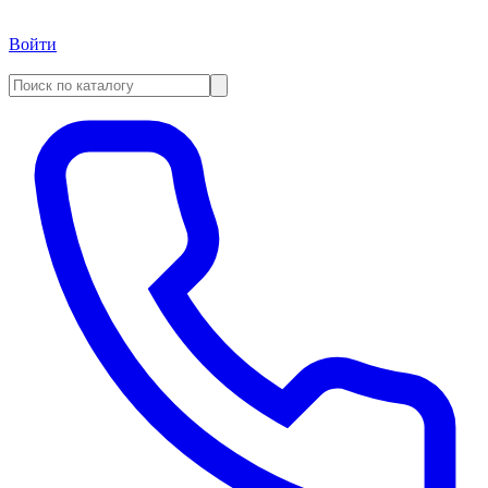
Войти