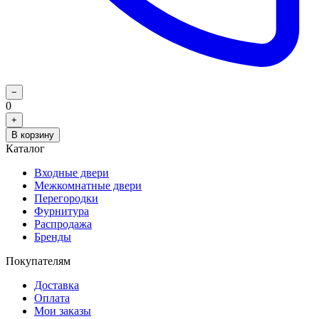
−
0
+
В корзину
Каталог
Входные двери
Межкомнатные двери
Перегородки
Фурнитура
Распродажа
Бренды
Покупателям
Доставка
Оплата
Мои заказы