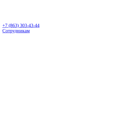
+7 (863) 303-43-44
Сотрудникам