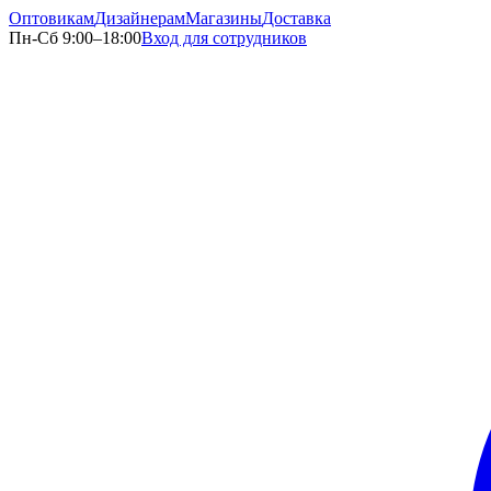
Оптовикам
Дизайнерам
Магазины
Доставка
Пн-Сб 9:00–18:00
Вход для сотрудников