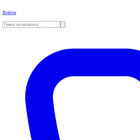
Войти