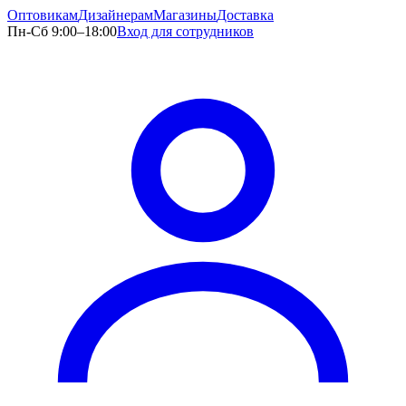
Оптовикам
Дизайнерам
Магазины
Доставка
Пн-Сб 9:00–18:00
Вход для сотрудников