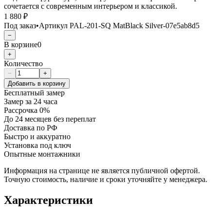
сочетается с современным интерьером и классикой.
1 880 ₽
Под заказ
•
Артикул
PAL-201-SQ MatBlack Silver-07e5ab8d5
−
В корзине
0
+
Количество
−
+
Добавить в корзину
Бесплатный замер
Замер за 24 часа
Рассрочка 0%
До 24 месяцев без переплат
Доставка по РФ
Быстро и аккуратно
Установка под ключ
Опытные монтажники
Информация на странице не является публичной офертой.
Точную стоимость, наличие и сроки уточняйте у менеджера.
Характеристики