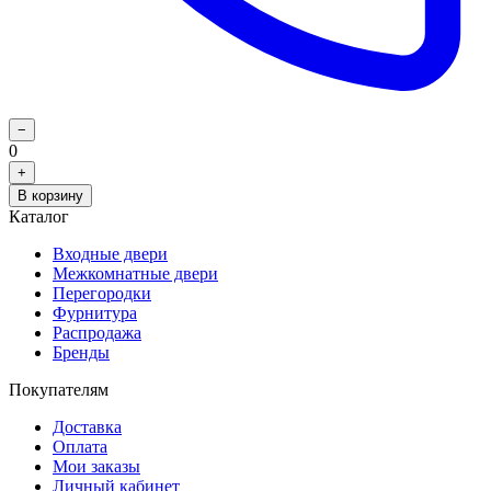
−
0
+
В корзину
Каталог
Входные двери
Межкомнатные двери
Перегородки
Фурнитура
Распродажа
Бренды
Покупателям
Доставка
Оплата
Мои заказы
Личный кабинет