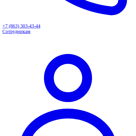
+7 (863) 303-43-44
Сотрудникам