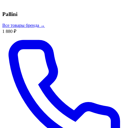
Pallini
Все товары бренда →
1 880 ₽