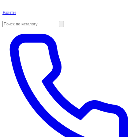
Войти