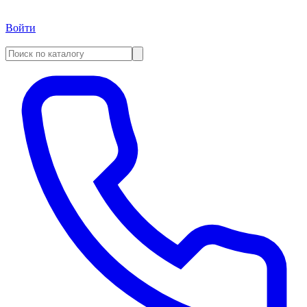
Войти