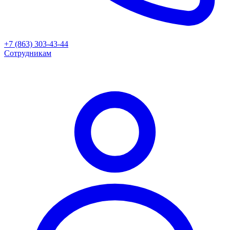
+7 (863) 303-43-44
Сотрудникам