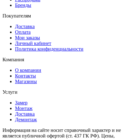
Бренды
Покупателям
Доставка
Оплата
Мои заказы
Личный кабинет
Политика конфиденциальности
Компания
О компании
Контакты
Магазины
Услуги
Замер
Монтаж
Доставка
Демонтаж
Информация на сайте носит справочный характер и не
является публичной офертой (ст. 437 ГК РФ). Цены,