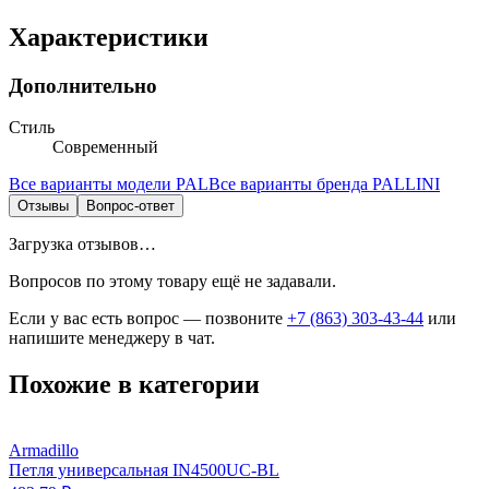
Характеристики
Дополнительно
Стиль
Современный
Все варианты модели
PAL
Все варианты бренда
PALLINI
Отзывы
Вопрос-ответ
Загрузка отзывов…
Вопросов по этому товару ещё не задавали.
Если у вас есть вопрос — позвоните
+7 (863) 303-43-44
или
напишите менеджеру в чат.
Похожие в категории
Armadillo
Петля универсальная IN4500UC-BL