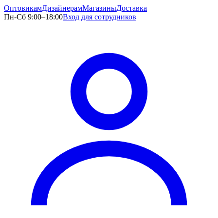
Оптовикам
Дизайнерам
Магазины
Доставка
Пн-Сб 9:00–18:00
Вход для сотрудников