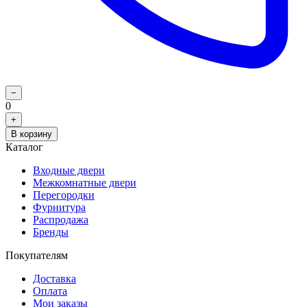
−
0
+
В корзину
Каталог
Входные двери
Межкомнатные двери
Перегородки
Фурнитура
Распродажа
Бренды
Покупателям
Доставка
Оплата
Мои заказы