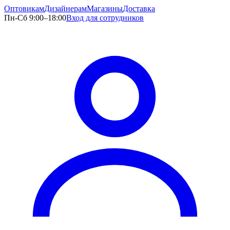
Оптовикам
Дизайнерам
Магазины
Доставка
Пн-Сб 9:00–18:00
Вход для сотрудников