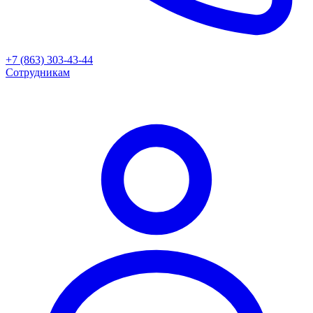
+7 (863) 303-43-44
Сотрудникам