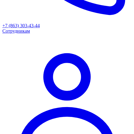
+7 (863) 303-43-44
Сотрудникам