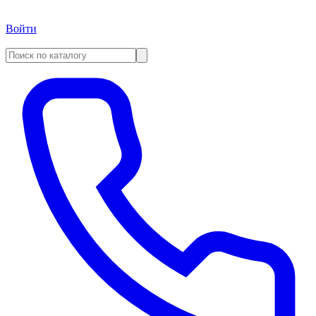
Войти