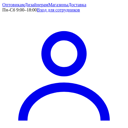
Оптовикам
Дизайнерам
Магазины
Доставка
Пн-Сб 9:00–18:00
Вход для сотрудников