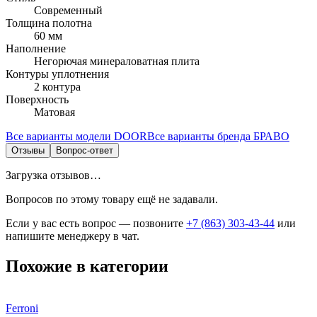
Современный
Толщина полотна
60 мм
Наполнение
Негорючая минераловатная плита
Контуры уплотнения
2 контура
Поверхность
Матовая
Все варианты модели
DOOR
Все варианты бренда
БРАВО
Отзывы
Вопрос-ответ
Загрузка отзывов…
Вопросов по этому товару ещё не задавали.
Если у вас есть вопрос — позвоните
+7 (863) 303-43-44
или
напишите менеджеру в чат.
Похожие в категории
Ferroni