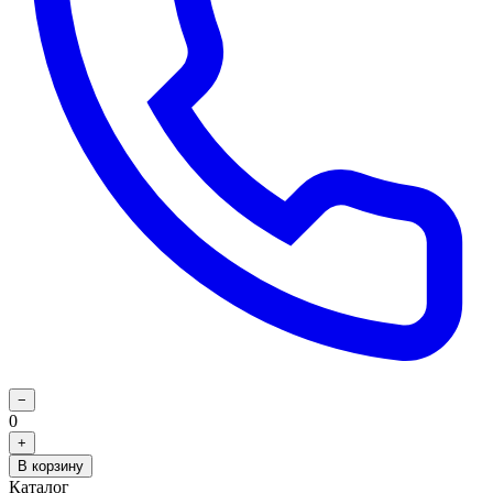
−
0
+
В корзину
Каталог