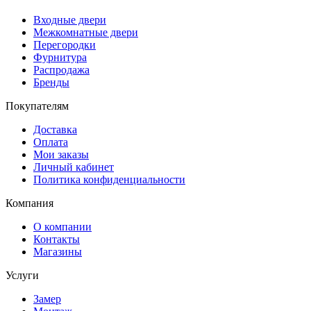
Входные двери
Межкомнатные двери
Перегородки
Фурнитура
Распродажа
Бренды
Покупателям
Доставка
Оплата
Мои заказы
Личный кабинет
Политика конфиденциальности
Компания
О компании
Контакты
Магазины
Услуги
Замер