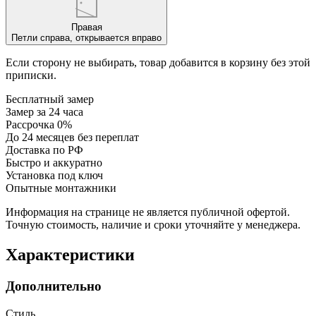
Правая
Петли справа, открывается вправо
Если сторону не выбирать, товар добавится в корзину без этой
приписки.
Бесплатный замер
Замер за 24 часа
Рассрочка 0%
До 24 месяцев без переплат
Доставка по РФ
Быстро и аккуратно
Установка под ключ
Опытные монтажники
Информация на странице не является публичной офертой.
Точную стоимость, наличие и сроки уточняйте у менеджера.
Характеристики
Дополнительно
Стиль