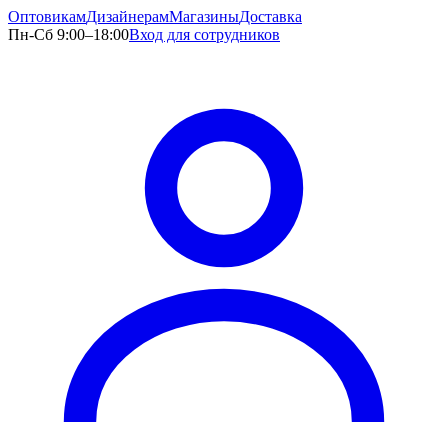
Оптовикам
Дизайнерам
Магазины
Доставка
Пн-Сб 9:00–18:00
Вход для сотрудников