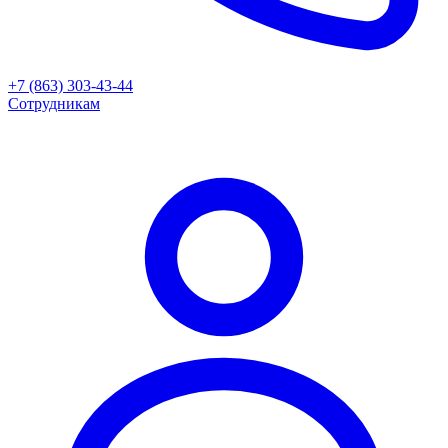
+7 (863) 303-43-44
Сотрудникам