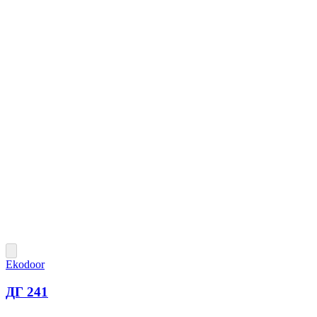
Ekodoor
ДГ 241