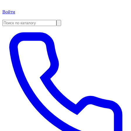
Войти