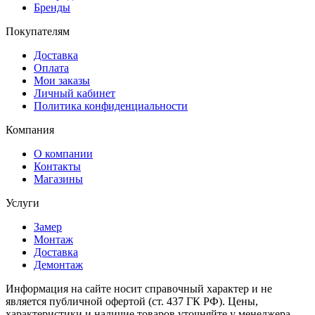
Бренды
Покупателям
Доставка
Оплата
Мои заказы
Личный кабинет
Политика конфиденциальности
Компания
О компании
Контакты
Магазины
Услуги
Замер
Монтаж
Доставка
Демонтаж
Информация на сайте носит справочный характер и не
является публичной офертой (ст. 437 ГК РФ). Цены,
характеристики и наличие товаров уточняйте у менеджера.