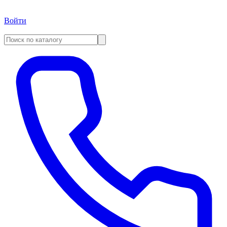
Войти