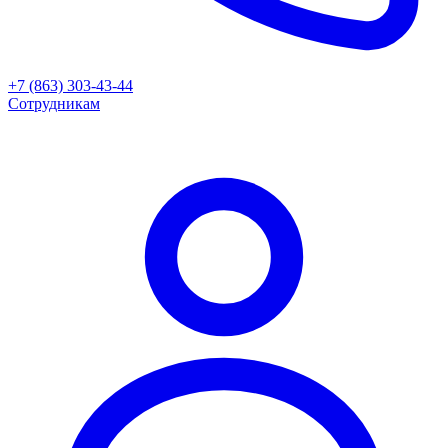
+7 (863) 303-43-44
Сотрудникам