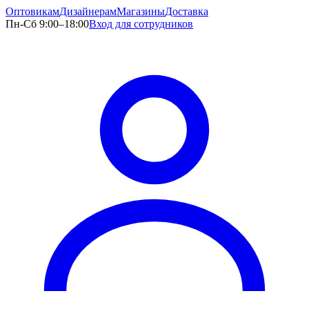
Оптовикам
Дизайнерам
Магазины
Доставка
Пн-Сб 9:00–18:00
Вход для сотрудников