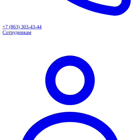
+7 (863) 303-43-44
Сотрудникам