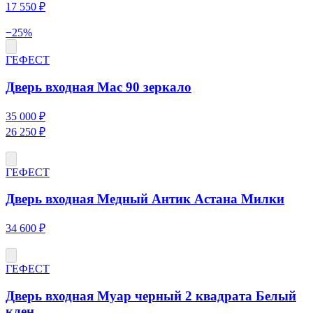
17 550 ₽
−
25
%
ГЕФЕСТ
Дверь входная Мас 90 зеркало
35 000 ₽
26 250 ₽
ГЕФЕСТ
Дверь входная Медный Антик Астана Милки
34 600 ₽
ГЕФЕСТ
Дверь входная Муар черный 2 квадрата Белый
клен