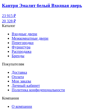
Кантри Эмалит белый Входная дверь
23 915 ₽
20 328 ₽
Каталог
Входные двери
Межкомнатные двери
Перегородки
Фурнитура
Распродажа
Бренды
Покупателям
Доставка
Оплата
Мои заказы
Личный кабинет
Политика конфиденциальности
Компания
О компании