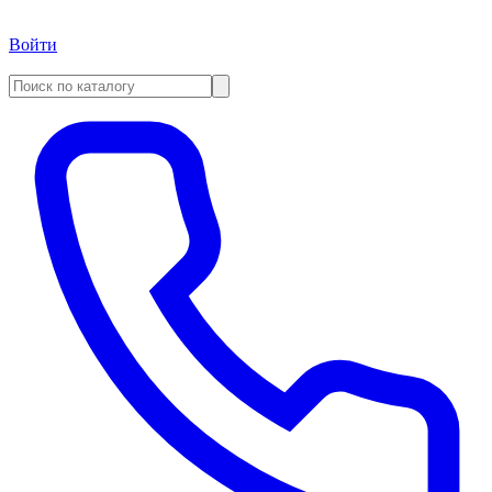
Войти