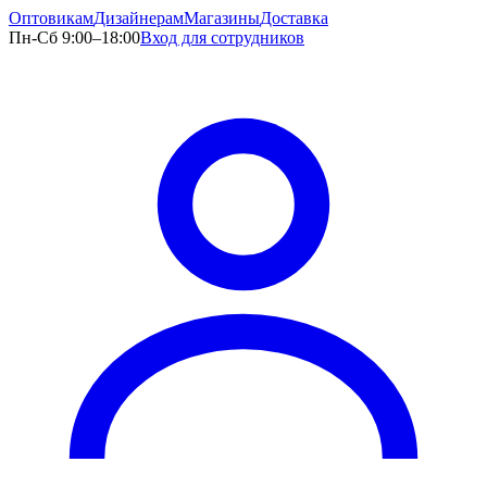
Оптовикам
Дизайнерам
Магазины
Доставка
Пн-Сб 9:00–18:00
Вход для сотрудников