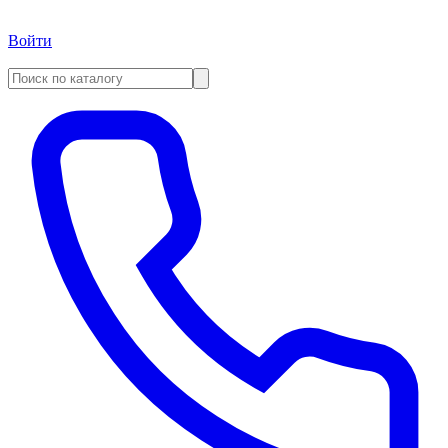
Войти