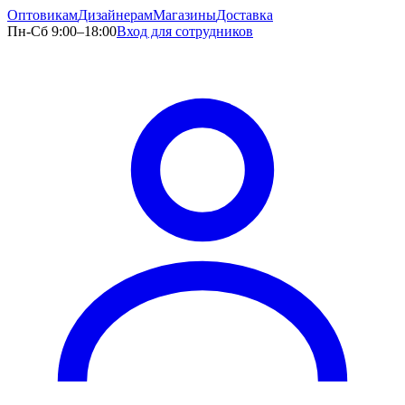
Оптовикам
Дизайнерам
Магазины
Доставка
Пн-Сб 9:00–18:00
Вход для сотрудников