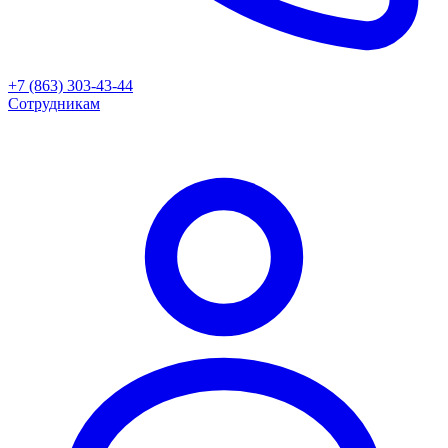
+7 (863) 303-43-44
Сотрудникам