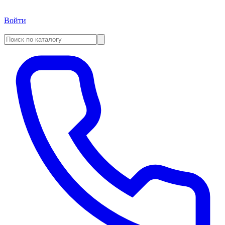
Войти