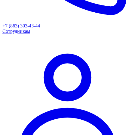
+7 (863) 303-43-44
Сотрудникам