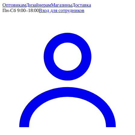
Оптовикам
Дизайнерам
Магазины
Доставка
Пн-Сб 9:00–18:00
Вход для сотрудников