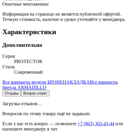
Опытные монтажники
Информация на странице не является публичной офертой.
Точную стоимость, наличие и сроки уточняйте у менеджера.
Характеристики
Дополнительно
Серия
PROTECTOR
Стиль
Современный
Все варианты модели
БРОНЕНАКЛАДКА
Все варианты
бренда
ARMADILLO
Отзывы
Вопрос-ответ
Загрузка отзывов…
Вопросов по этому товару ещё не задавали.
Если у вас есть вопрос — позвоните
+7 (863) 303-43-44
или
напишите менеджеру в чат.