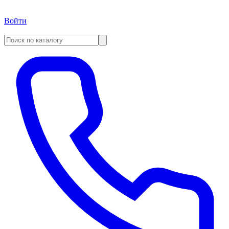
Войти