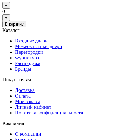
−
0
+
В корзину
Каталог
Входные двери
Межкомнатные двери
Перегородки
Фурнитура
Распродажа
Бренды
Покупателям
Доставка
Оплата
Мои заказы
Личный кабинет
Политика конфиденциальности
Компания
О компании
Контакты