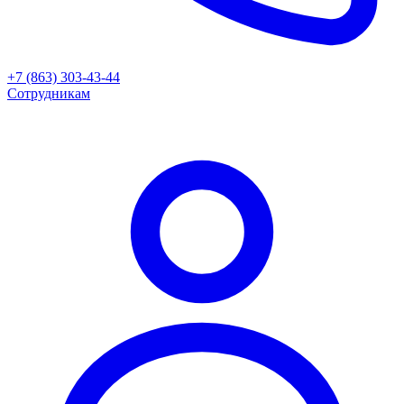
+7 (863) 303-43-44
Сотрудникам