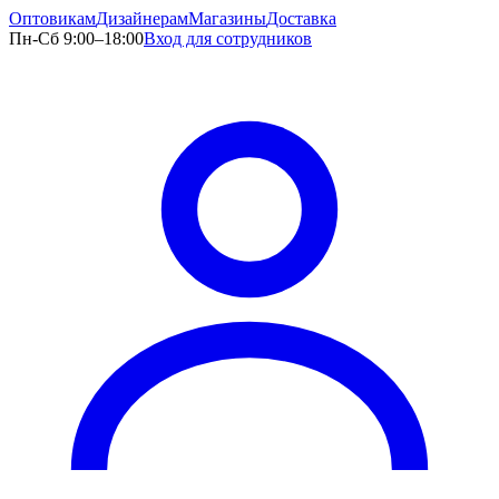
Оптовикам
Дизайнерам
Магазины
Доставка
Пн-Сб 9:00–18:00
Вход для сотрудников