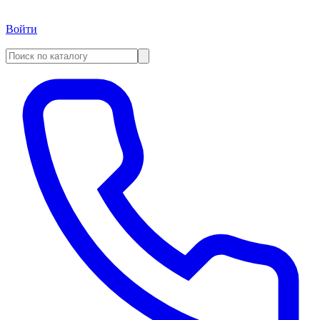
Войти