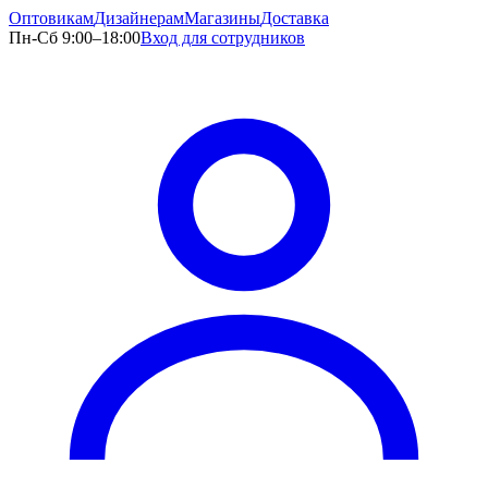
Оптовикам
Дизайнерам
Магазины
Доставка
Пн-Сб 9:00–18:00
Вход для сотрудников