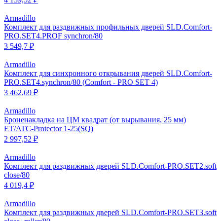
Armadillo
Комплект для раздвижных профильных дверей SLD.Comfort-
PRO.SET4.PROF synchron/80
3 549,7 ₽
Armadillo
Комплект для синхронного открывания дверей SLD.Comfort-
PRO.SET4.synchron/80 (Comfort - PRO SET 4)
3 462,69 ₽
Armadillo
Броненакладка на ЦМ квадрат (от вырывания, 25 мм)
ET/ATC-Protector 1-25(SQ)
2 997,52 ₽
Armadillo
Комплект для раздвижных дверей SLD.Comfort-PRO.SET2.soft
close/80
4 019,4 ₽
Armadillo
Комплект для раздвижных дверей SLD.Comfort-PRO.SET3.soft