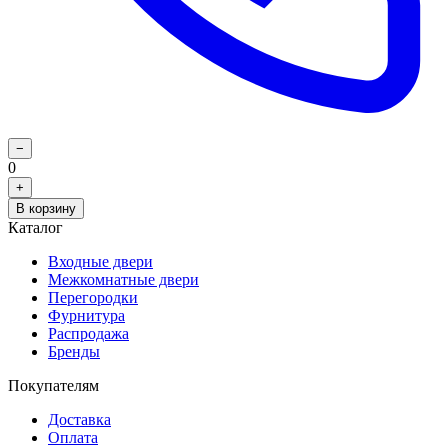
−
0
+
В корзину
Каталог
Входные двери
Межкомнатные двери
Перегородки
Фурнитура
Распродажа
Бренды
Покупателям
Доставка
Оплата