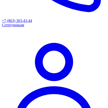
+7 (863) 303-43-44
Сотрудникам