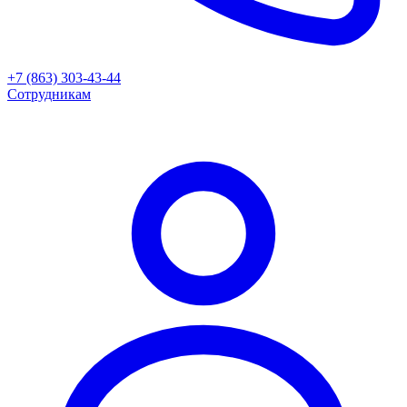
+7 (863) 303-43-44
Сотрудникам