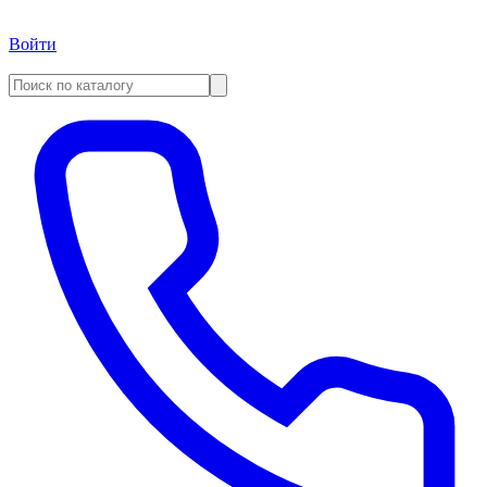
Войти