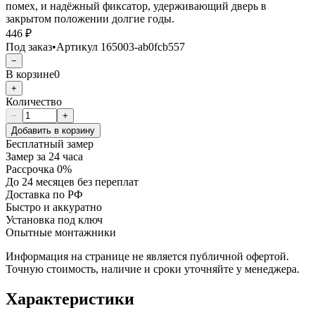
помех, и надёжный фиксатор, удерживающий дверь в
закрытом положении долгие годы.
446 ₽
Под заказ
•
Артикул
165003-ab0fcb557
−
В корзине
0
+
Количество
−
+
Добавить в корзину
Бесплатный замер
Замер за 24 часа
Рассрочка 0%
До 24 месяцев без переплат
Доставка по РФ
Быстро и аккуратно
Установка под ключ
Опытные монтажники
Информация на странице не является публичной офертой.
Точную стоимость, наличие и сроки уточняйте у менеджера.
Характеристики