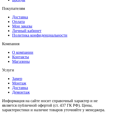
Покупателям
Доставка
Оплата
Мои заказы
Личный кабинет
Политика конфиденциальности
Компания
О компании
Контакты
Магазины
Услуги
Замер
Монтаж
Доставка
Демонтаж
Информация на сайте носит справочный характер и не
является публичной офертой (ст. 437 ГК РФ). Цены,
характеристики и наличие товаров уточняйте у менеджера.