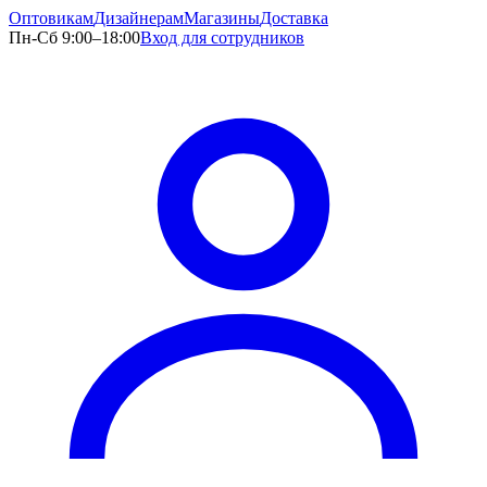
Оптовикам
Дизайнерам
Магазины
Доставка
Пн-Сб 9:00–18:00
Вход для сотрудников