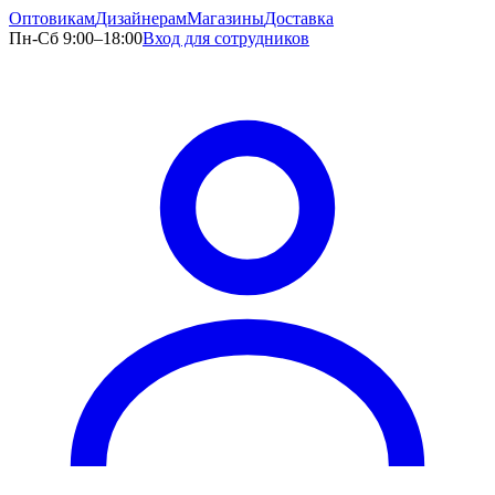
Оптовикам
Дизайнерам
Магазины
Доставка
Пн-Сб 9:00–18:00
Вход для сотрудников