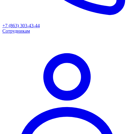
+7 (863) 303-43-44
Сотрудникам