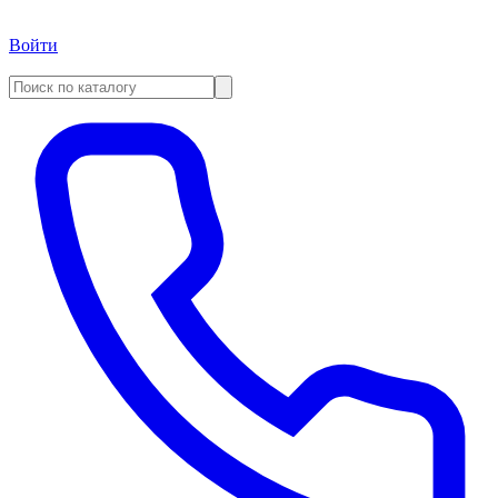
Войти