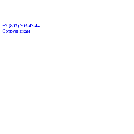
+7 (863) 303-43-44
Сотрудникам