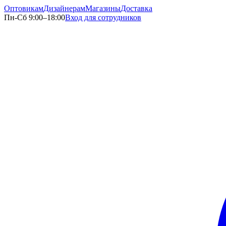
Оптовикам
Дизайнерам
Магазины
Доставка
Пн-Сб 9:00–18:00
Вход для сотрудников