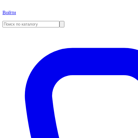
Войти