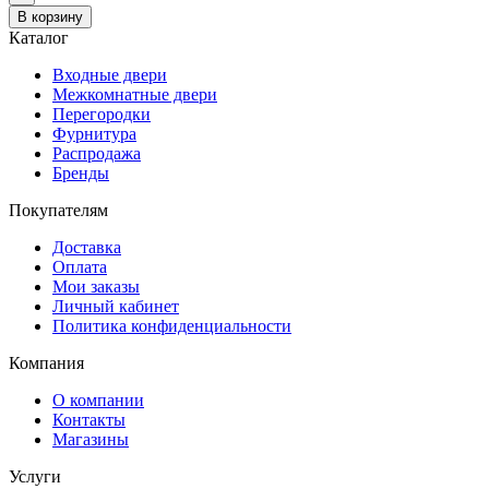
В корзину
Каталог
Входные двери
Межкомнатные двери
Перегородки
Фурнитура
Распродажа
Бренды
Покупателям
Доставка
Оплата
Мои заказы
Личный кабинет
Политика конфиденциальности
Компания
О компании
Контакты
Магазины
Услуги