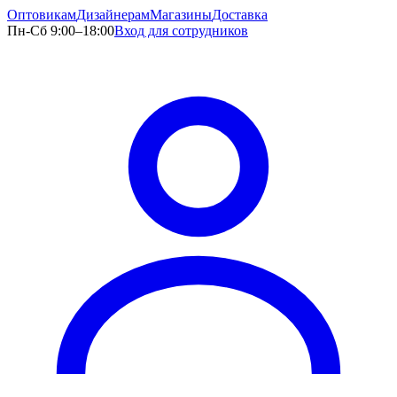
Оптовикам
Дизайнерам
Магазины
Доставка
Пн-Сб 9:00–18:00
Вход для сотрудников