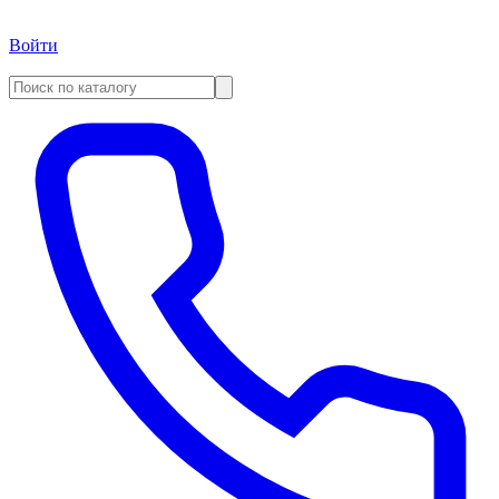
Войти