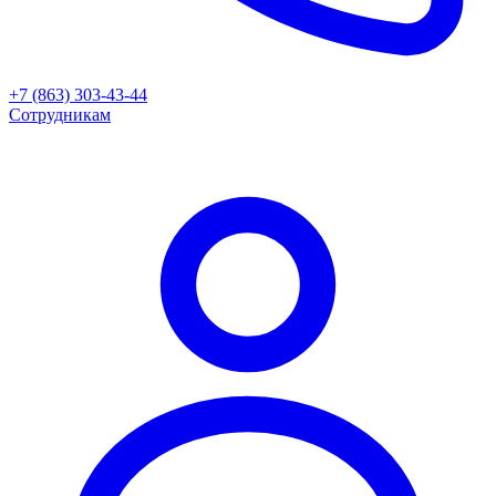
+7 (863) 303-43-44
Сотрудникам