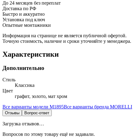
До 24 месяцев без переплат
Доставка по РФ
Быстро и аккуратно
Установка под ключ
Опытные монтажники
Информация на странице не является публичной офертой.
Точную стоимость, наличие и сроки уточняйте у менеджера.
Характеристики
Дополнительно
Стиль
Классика
Цвет
графит, золото, мат хром
Все варианты модели
M1895
Все варианты бренда
MORELLI
Отзывы
Вопрос-ответ
Загрузка отзывов…
Вопросов по этому товару ещё не задавали.