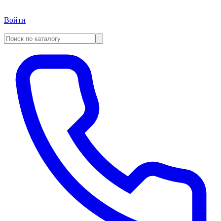
Войти