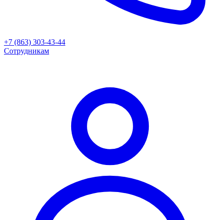
+7 (863) 303-43-44
Сотрудникам