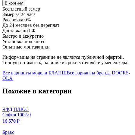
В корзину
Бесплатный замер
Замер за 24 часа
Рассрочка 0%
До 24 месяцев без переплат
Доставка по РФ
Быстро и аккуратно
Установка под ключ
Опытные монтажники
Информация на странице не является публичной офертой.
Точную стоимость, наличие и сроки уточняйте у менеджера.
Все варианты модели
БЛАНШ
Все варианты бренда
DOORS-
OLA
Похожие в категории
ЧФД ПЛЮС
София 1002-0
16 670 ₽
Браво