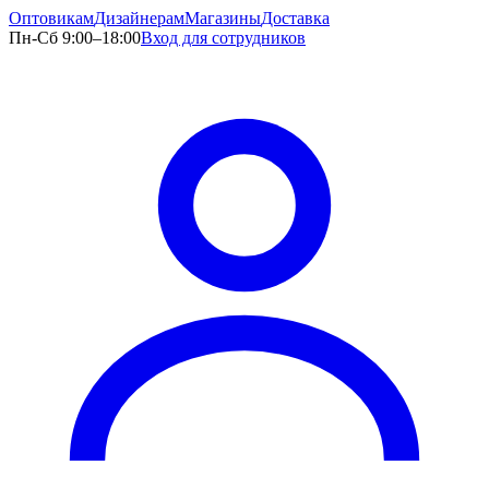
Оптовикам
Дизайнерам
Магазины
Доставка
Пн-Сб 9:00–18:00
Вход для сотрудников