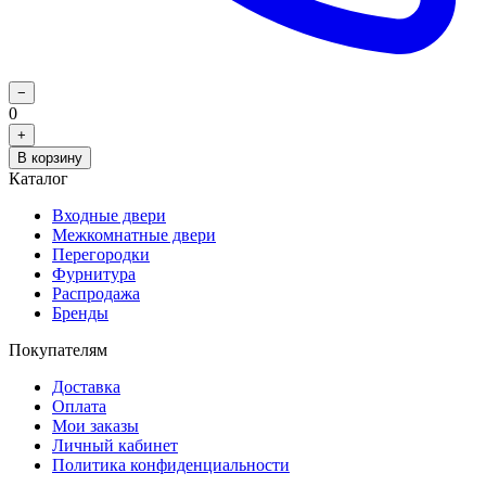
−
0
+
В корзину
Каталог
Входные двери
Межкомнатные двери
Перегородки
Фурнитура
Распродажа
Бренды
Покупателям
Доставка
Оплата
Мои заказы
Личный кабинет
Политика конфиденциальности