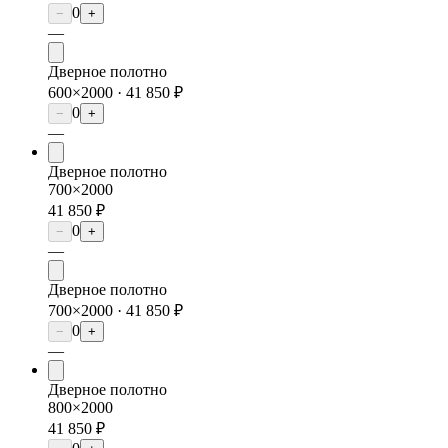
0
−
+
—
Дверное полотно
600×2000 ·
41 850 ₽
0
−
+
—
Дверное полотно
700×2000
41 850 ₽
0
−
+
—
Дверное полотно
700×2000 ·
41 850 ₽
0
−
+
—
Дверное полотно
800×2000
41 850 ₽