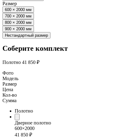
Размер
600 × 2000 мм
700 × 2000 мм
800 × 2000 мм
900 × 2000 мм
Нестандартный размер
Соберите комплект
Полотно
41 850 ₽
Фото
Модель
Размер
Цена
Кол-во
Сумма
Полотно
Дверное полотно
600×2000
41 850 ₽