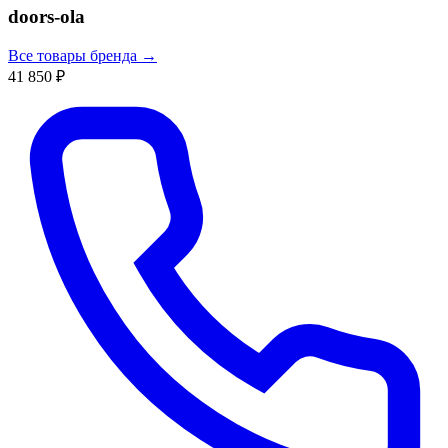
doors-ola
Все товары бренда →
41 850 ₽