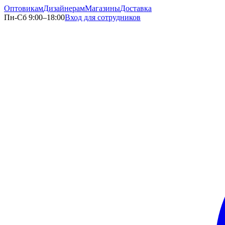
Оптовикам
Дизайнерам
Магазины
Доставка
Пн-Сб 9:00–18:00
Вход для сотрудников