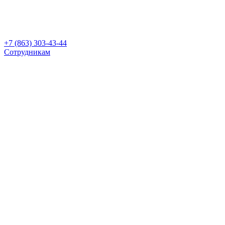
+7 (863) 303-43-44
Сотрудникам