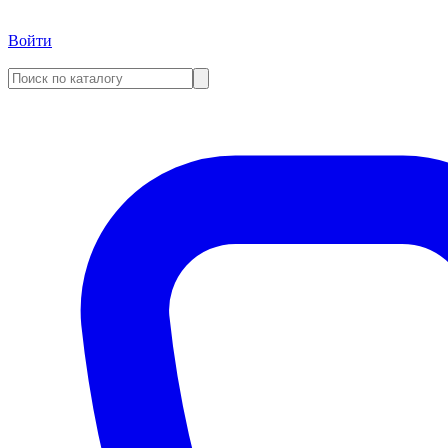
Войти