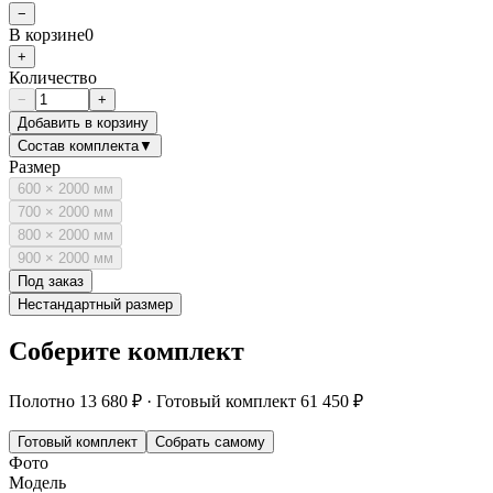
−
В корзине
0
+
Количество
−
+
Добавить в корзину
Состав комплекта
▼
Размер
600 × 2000 мм
700 × 2000 мм
800 × 2000 мм
900 × 2000 мм
Под заказ
Нестандартный размер
Соберите комплект
Полотно
13 680 ₽
·
Готовый комплект
61 450 ₽
Готовый комплект
Собрать самому
Фото
Модель