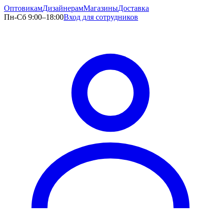
Оптовикам
Дизайнерам
Магазины
Доставка
Пн-Сб 9:00–18:00
Вход для сотрудников