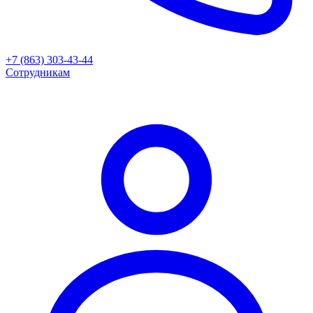
+7 (863) 303-43-44
Сотрудникам