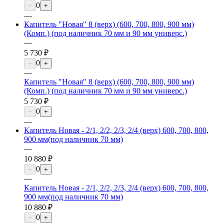
0
−
+
—
Капитель "Новая" 8 (верх) (600, 700, 800, 900 мм)
(Комп.) (под наличник 70 мм и 90 мм универс.)
—
5 730 ₽
0
−
+
—
Капитель "Новая" 8 (верх) (600, 700, 800, 900 мм)
(Комп.) (под наличник 70 мм и 90 мм универс.)
5 730 ₽
0
−
+
—
Капитель Новая - 2/1, 2/2, 2/3, 2/4 (верх) 600, 700, 800,
900 мм(под наличник 70 мм)
—
10 880 ₽
0
−
+
—
Капитель Новая - 2/1, 2/2, 2/3, 2/4 (верх) 600, 700, 800,
900 мм(под наличник 70 мм)
10 880 ₽
0
−
+