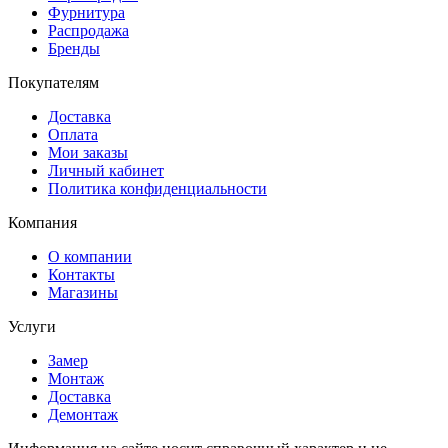
Фурнитура
Распродажа
Бренды
Покупателям
Доставка
Оплата
Мои заказы
Личный кабинет
Политика конфиденциальности
Компания
О компании
Контакты
Магазины
Услуги
Замер
Монтаж
Доставка
Демонтаж