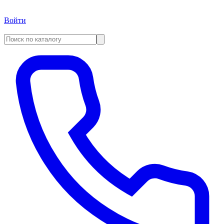
Войти