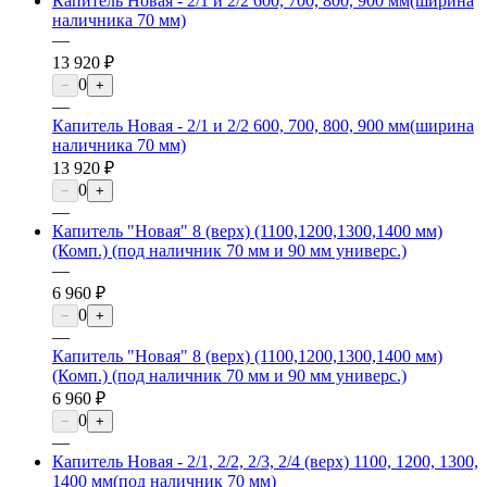
Капитель Новая - 2/1 и 2/2 600, 700, 800, 900 мм(ширина
наличника 70 мм)
—
13 920 ₽
0
−
+
—
Капитель Новая - 2/1 и 2/2 600, 700, 800, 900 мм(ширина
наличника 70 мм)
13 920 ₽
0
−
+
—
Капитель "Новая" 8 (верх) (1100,1200,1300,1400 мм)
(Комп.) (под наличник 70 мм и 90 мм универс.)
—
6 960 ₽
0
−
+
—
Капитель "Новая" 8 (верх) (1100,1200,1300,1400 мм)
(Комп.) (под наличник 70 мм и 90 мм универс.)
6 960 ₽
0
−
+
—
Капитель Новая - 2/1, 2/2, 2/3, 2/4 (верх) 1100, 1200, 1300,
1400 мм(под наличник 70 мм)