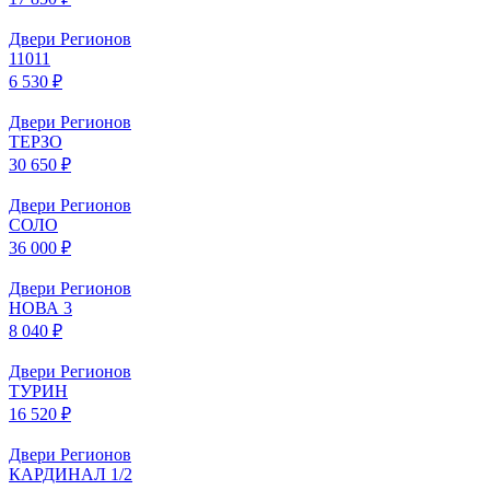
Двери Регионов
11011
6 530 ₽
Двери Регионов
ТЕРЗО
30 650 ₽
Двери Регионов
СОЛО
36 000 ₽
Двери Регионов
НОВА 3
8 040 ₽
Двери Регионов
ТУРИН
16 520 ₽
Двери Регионов
КАРДИНАЛ 1/2