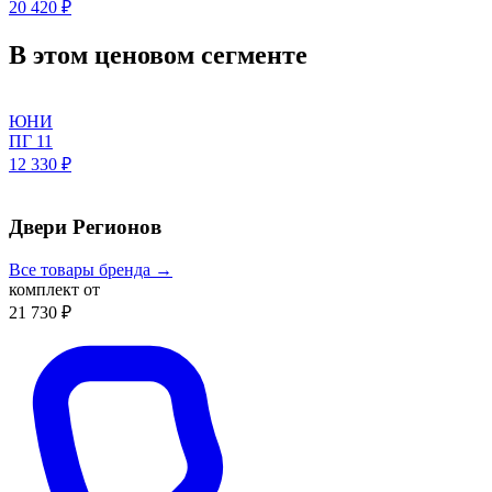
20 420 ₽
В этом ценовом сегменте
ЮНИ
ПГ 11
12 330 ₽
Двери Регионов
Все товары бренда →
комплект от
21 730 ₽