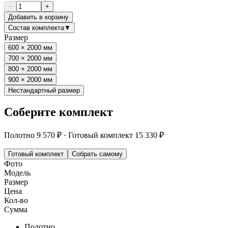
−
+
Добавить в корзину
Состав комплекта
▼
Размер
600 × 2000 мм
700 × 2000 мм
800 × 2000 мм
900 × 2000 мм
Нестандартный размер
Соберите комплект
Полотно
9 570 ₽
·
Готовый комплект
15 330 ₽
Готовый комплект
Собрать самому
Фото
Модель
Размер
Цена
Кол-во
Сумма
Полотно