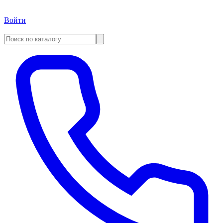
Войти