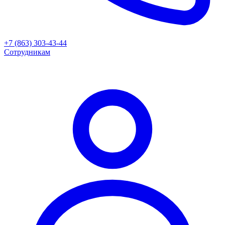
+7 (863) 303-43-44
Сотрудникам