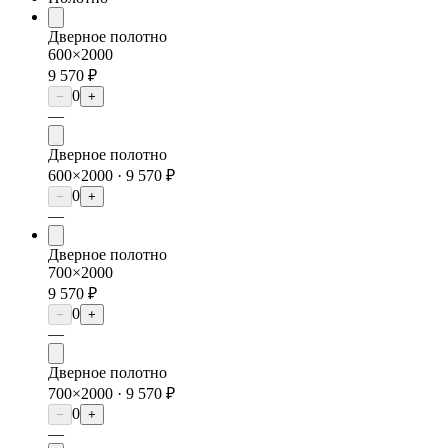
Дверное полотно
600×2000
9 570 ₽
0
−
+
—
Дверное полотно
600×2000 ·
9 570 ₽
0
−
+
—
Дверное полотно
700×2000
9 570 ₽
0
−
+
—
Дверное полотно
700×2000 ·
9 570 ₽
0
−
+
—