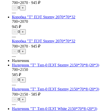
700×2070 ·
945 ₽
0
−
+
—
Коробка "Т" ПЭТ Stormy 2070*70*32
700×2070
945 ₽
0
−
+
—
Коробка "Т" ПЭТ Stormy 2070*70*32
700×2070 ·
945 ₽
0
−
+
—
Наличник
Наличник "Т" Тип-0 ПЭТ Stormy 2150*70*8 (20*3)
700×2150
585 ₽
0
−
+
—
Наличник "Т" Тип-0 ПЭТ Stormy 2150*70*8 (20*3)
700×2150 ·
585 ₽
0
−
+
—
Наличник "Т" Тип-0 ПЭТ White 2150*70*8 (20*3)