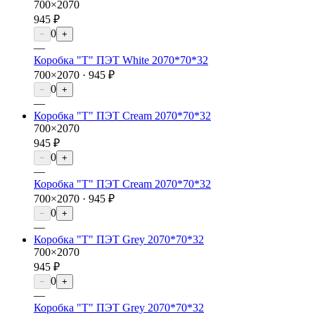
700×2070
945 ₽
0
−
+
—
Коробка "Т" ПЭТ White 2070*70*32
700×2070 ·
945 ₽
0
−
+
—
Коробка "Т" ПЭТ Cream 2070*70*32
700×2070
945 ₽
0
−
+
—
Коробка "Т" ПЭТ Cream 2070*70*32
700×2070 ·
945 ₽
0
−
+
—
Коробка "Т" ПЭТ Grey 2070*70*32
700×2070
945 ₽
0
−
+
—
Коробка "Т" ПЭТ Grey 2070*70*32