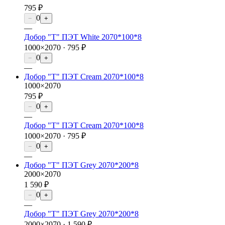
795 ₽
0
−
+
—
Добор "Т" ПЭТ White 2070*100*8
1000×2070 ·
795 ₽
0
−
+
—
Добор "Т" ПЭТ Cream 2070*100*8
1000×2070
795 ₽
0
−
+
—
Добор "Т" ПЭТ Cream 2070*100*8
1000×2070 ·
795 ₽
0
−
+
—
Добор "Т" ПЭТ Grey 2070*200*8
2000×2070
1 590 ₽
0
−
+
—
Добор "Т" ПЭТ Grey 2070*200*8
2000×2070 ·
1 590 ₽