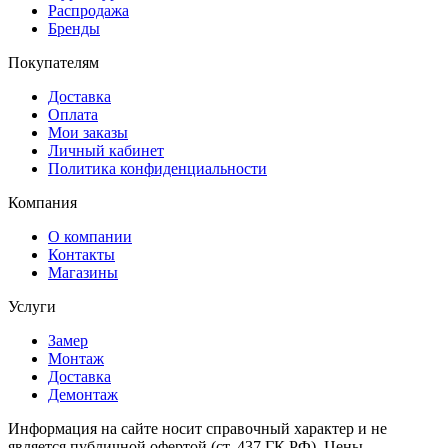
Распродажа
Бренды
Покупателям
Доставка
Оплата
Мои заказы
Личный кабинет
Политика конфиденциальности
Компания
О компании
Контакты
Магазины
Услуги
Замер
Монтаж
Доставка
Демонтаж
Информация на сайте носит справочный характер и не
является публичной офертой (ст. 437 ГК РФ). Цены,