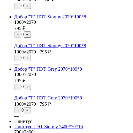
0
−
+
—
Добор "Т" ПЭТ Stormy 2070*100*8
1000×2070
795 ₽
0
−
+
—
Добор "Т" ПЭТ Stormy 2070*100*8
1000×2070 ·
795 ₽
0
−
+
—
Добор "Т" ПЭТ Grey 2070*100*8
1000×2070
795 ₽
0
−
+
—
Добор "Т" ПЭТ Grey 2070*100*8
1000×2070 ·
795 ₽
0
−
+
—
Плинтус
Плинтус ПЭТ Stormy 2400*70*16
700×2400