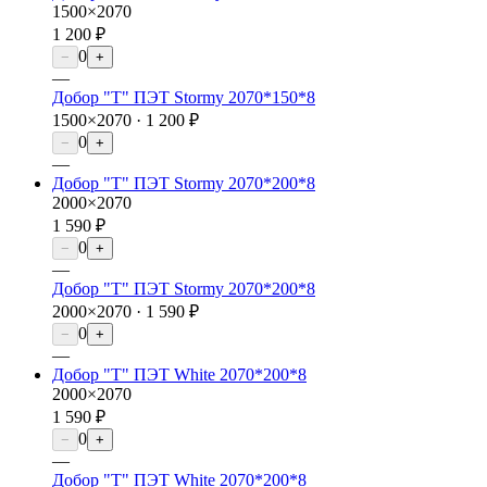
1500×2070
1 200 ₽
0
−
+
—
Добор "Т" ПЭТ Stormy 2070*150*8
1500×2070 ·
1 200 ₽
0
−
+
—
Добор "Т" ПЭТ Stormy 2070*200*8
2000×2070
1 590 ₽
0
−
+
—
Добор "Т" ПЭТ Stormy 2070*200*8
2000×2070 ·
1 590 ₽
0
−
+
—
Добор "Т" ПЭТ White 2070*200*8
2000×2070
1 590 ₽
0
−
+
—
Добор "Т" ПЭТ White 2070*200*8