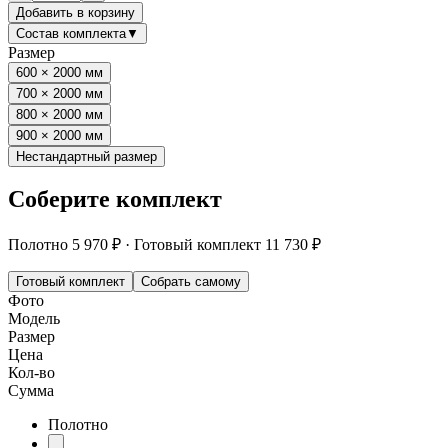
Добавить в корзину
Состав комплекта
▼
Размер
600 × 2000 мм
700 × 2000 мм
800 × 2000 мм
900 × 2000 мм
Нестандартный размер
Соберите комплект
Полотно
5 970 ₽
·
Готовый комплект
11 730 ₽
Готовый комплект
Собрать самому
Фото
Модель
Размер
Цена
Кол-во
Сумма
Полотно