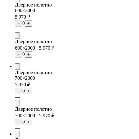
Дверное полотно
600×2000
5 970 ₽
0
−
+
—
Дверное полотно
600×2000 ·
5 970 ₽
0
−
+
—
Дверное полотно
700×2000
5 970 ₽
0
−
+
—
Дверное полотно
700×2000 ·
5 970 ₽
0
−
+
—