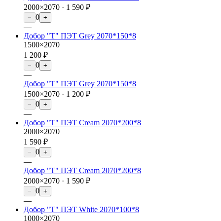
2000×2070 ·
1 590 ₽
0
−
+
—
Добор "Т" ПЭТ Grey 2070*150*8
1500×2070
1 200 ₽
0
−
+
—
Добор "Т" ПЭТ Grey 2070*150*8
1500×2070 ·
1 200 ₽
0
−
+
—
Добор "Т" ПЭТ Cream 2070*200*8
2000×2070
1 590 ₽
0
−
+
—
Добор "Т" ПЭТ Cream 2070*200*8
2000×2070 ·
1 590 ₽
0
−
+
—
Добор "Т" ПЭТ White 2070*100*8
1000×2070