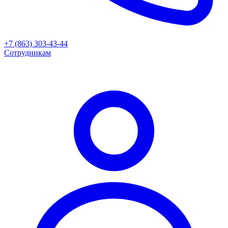
+7 (863) 303-43-44
Сотрудникам