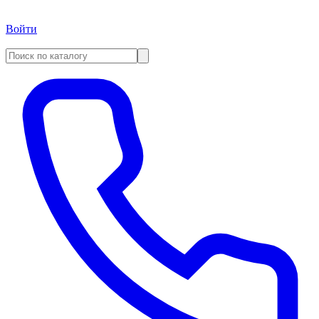
Войти