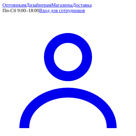
Оптовикам
Дизайнерам
Магазины
Доставка
Пн-Сб 9:00–18:00
Вход для сотрудников