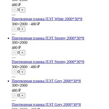
480 ₽
0
−
+
—
Притворная планка ПЭТ White 2000*30*8
300×2000 ·
480 ₽
0
−
+
—
Притворная планка ПЭТ Stormy 2000*30*8
300×2000
480 ₽
0
−
+
—
Притворная планка ПЭТ Stormy 2000*30*8
300×2000 ·
480 ₽
0
−
+
—
Притворная планка ПЭТ Grey 2000*30*8
300×2000
480 ₽
0
−
+
—
Притворная планка ПЭТ Grey 2000*30*8