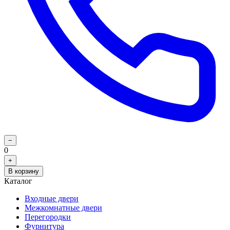
−
0
+
В корзину
Каталог
Входные двери
Межкомнатные двери
Перегородки
Фурнитура