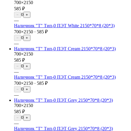
700×2150
585 ₽
0
−
+
—
Наличник "Т" Тип-0 ПЭТ White 2150*70*8 (20*3)
700×2150 ·
585 ₽
0
−
+
—
Наличник "Т" Тип-0 ПЭТ Cream 2150*70*8 (20*3)
700×2150
585 ₽
0
−
+
—
Наличник "Т" Тип-0 ПЭТ Cream 2150*70*8 (20*3)
700×2150 ·
585 ₽
0
−
+
—
Наличник "Т" Тип-0 ПЭТ Grey 2150*70*8 (20*3)
700×2150
585 ₽
0
−
+
—
Наличник "Т" Тип-0 ПЭТ Grey 2150*70*8 (20*3)