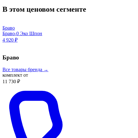
В этом ценовом сегменте
Браво
Браво-0 Эко Шпон
4 920 ₽
Браво
Все товары бренда →
комплект от
11 730 ₽