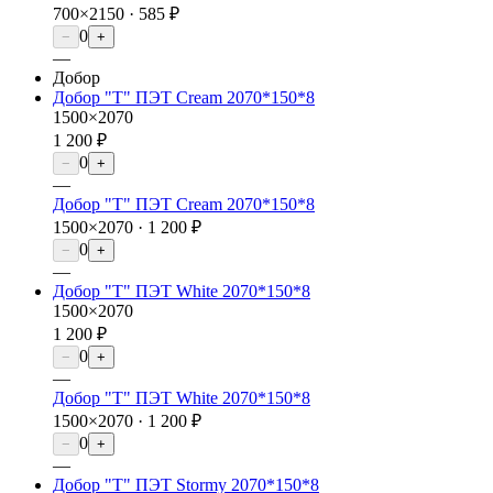
700×2150 ·
585 ₽
0
−
+
—
Добор
Добор "Т" ПЭТ Cream 2070*150*8
1500×2070
1 200 ₽
0
−
+
—
Добор "Т" ПЭТ Cream 2070*150*8
1500×2070 ·
1 200 ₽
0
−
+
—
Добор "Т" ПЭТ White 2070*150*8
1500×2070
1 200 ₽
0
−
+
—
Добор "Т" ПЭТ White 2070*150*8
1500×2070 ·
1 200 ₽
0
−
+
—
Добор "Т" ПЭТ Stormy 2070*150*8