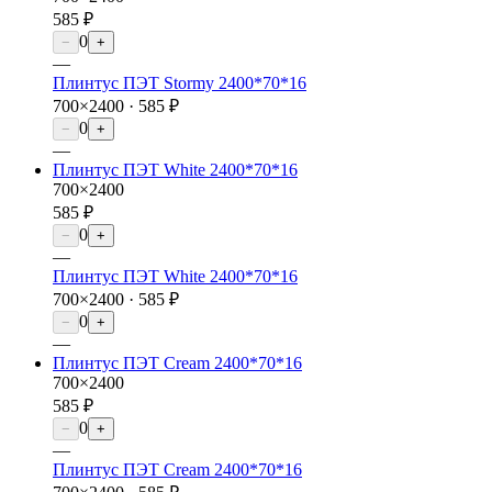
585 ₽
0
−
+
—
Плинтус ПЭТ Stormy 2400*70*16
700×2400 ·
585 ₽
0
−
+
—
Плинтус ПЭТ White 2400*70*16
700×2400
585 ₽
0
−
+
—
Плинтус ПЭТ White 2400*70*16
700×2400 ·
585 ₽
0
−
+
—
Плинтус ПЭТ Cream 2400*70*16
700×2400
585 ₽
0
−
+
—
Плинтус ПЭТ Cream 2400*70*16