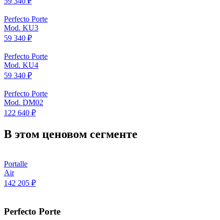
59 340 ₽
Perfecto Porte
Mod. KU3
59 340 ₽
Perfecto Porte
Mod. KU4
59 340 ₽
Perfecto Porte
Mod. DM02
122 640 ₽
В этом ценовом сегменте
Portalle
Air
142 205 ₽
Perfecto Porte