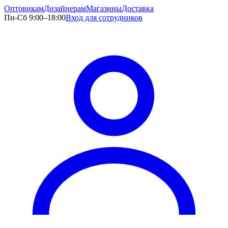
Оптовикам
Дизайнерам
Магазины
Доставка
Пн-Сб 9:00–18:00
Вход для сотрудников