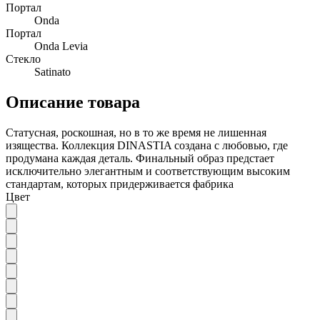
Портал
Onda
Портал
Onda Levia
Стекло
Satinato
Описание товара
Статусная, роскошная, но в то же время не лишенная
изящества. Коллекция DINASTIA создана с любовью, где
продумана каждая деталь. Финальный образ предстает
исключительно элегантным и соответствующим высоким
стандартам, которых придерживается фабрика
Цвет