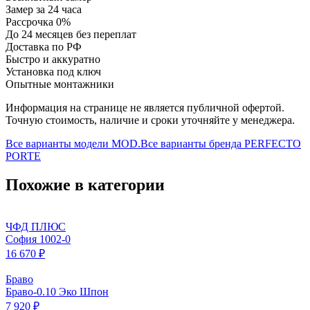
Замер за 24 часа
Рассрочка 0%
До 24 месяцев без переплат
Доставка по РФ
Быстро и аккуратно
Установка под ключ
Опытные монтажники
Информация на странице не является публичной офертой.
Точную стоимость, наличие и сроки уточняйте у менеджера.
Все варианты модели
MOD.
Все варианты бренда
PERFECTO
PORTE
Похожие в категории
ЧФД ПЛЮС
София 1002-0
16 670 ₽
Браво
Браво-0.10 Эко Шпон
7 920 ₽