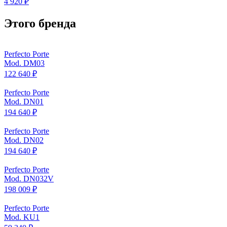
4 920 ₽
Этого бренда
Perfecto Porte
Mod. DM03
122 640 ₽
Perfecto Porte
Mod. DN01
194 640 ₽
Perfecto Porte
Mod. DN02
194 640 ₽
Perfecto Porte
Mod. DN032V
198 009 ₽
Perfecto Porte
Mod. KU1