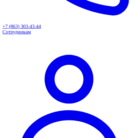
+7 (863) 303-43-44
Сотрудникам