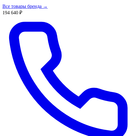
Все товары бренда →
194 640 ₽