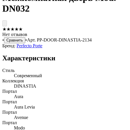
DN032
★
★
★
★
★
Нет отзывов
•
•
Арт.
PP-DOOR-DINASTIA-2134
Сравнить
Бренд:
Perfecto Porte
Характеристики
Стиль
Современный
Коллекция
DINASTIA
Портал
Aura
Портал
Aura Levia
Портал
Avenue
Портал
Modo