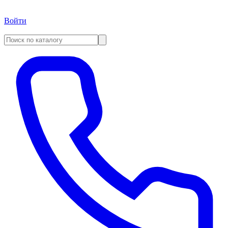
Войти