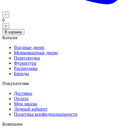
−
0
+
В корзину
Каталог
Входные двери
Межкомнатные двери
Перегородки
Фурнитура
Распродажа
Бренды
Покупателям
Доставка
Оплата
Мои заказы
Личный кабинет
Политика конфиденциальности
Компания