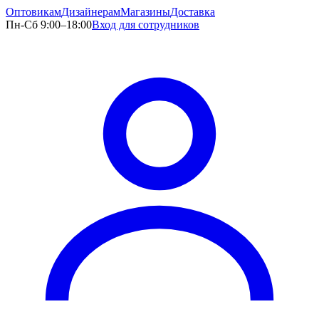
Оптовикам
Дизайнерам
Магазины
Доставка
Пн-Сб 9:00–18:00
Вход для сотрудников