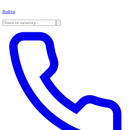
Войти