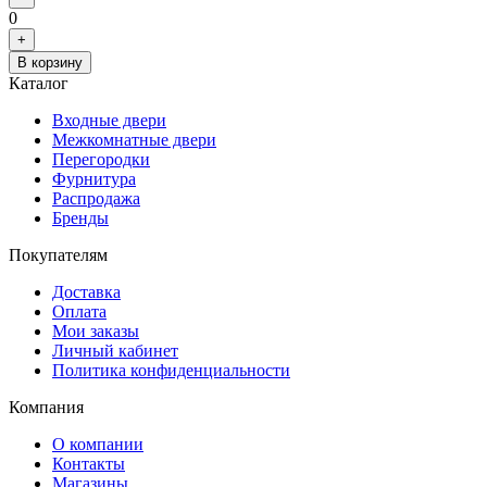
0
+
В корзину
Каталог
Входные двери
Межкомнатные двери
Перегородки
Фурнитура
Распродажа
Бренды
Покупателям
Доставка
Оплата
Мои заказы
Личный кабинет
Политика конфиденциальности
Компания
О компании
Контакты
Магазины