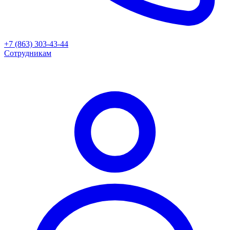
+7 (863) 303-43-44
Сотрудникам