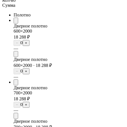
Кол-во
Сумма
Полотно
Дверное полотно
600×2000
18 288 ₽
0
−
+
—
Дверное полотно
600×2000 ·
18 288 ₽
0
−
+
—
Дверное полотно
700×2000
18 288 ₽
0
−
+
—
Дверное полотно