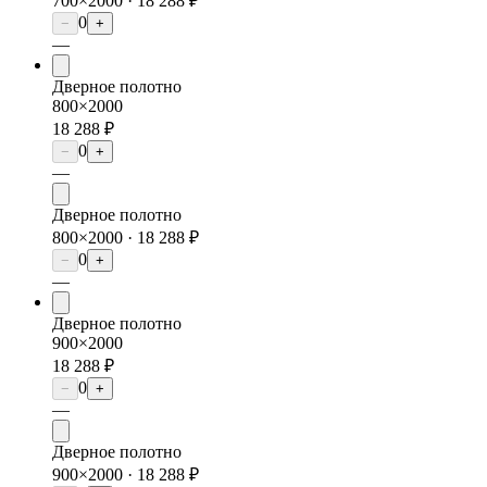
700×2000 ·
18 288 ₽
0
−
+
—
Дверное полотно
800×2000
18 288 ₽
0
−
+
—
Дверное полотно
800×2000 ·
18 288 ₽
0
−
+
—
Дверное полотно
900×2000
18 288 ₽
0
−
+
—
Дверное полотно
900×2000 ·
18 288 ₽